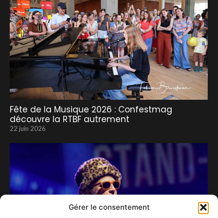
Fête de la Musique 2026 : Confestmag
découvre la RTBF autrement
22 juin 2026
Gérer le consentement