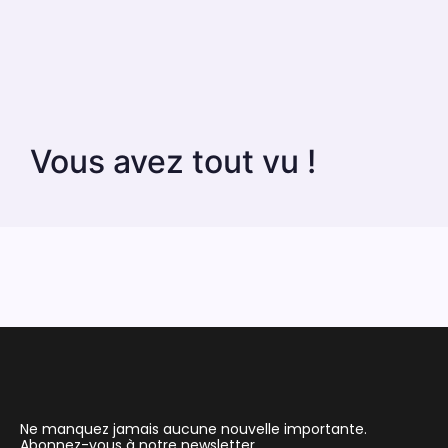
Vous avez tout vu !
Ne manquez jamais aucune nouvelle importante.
Abonnez-vous à notre newsletter.