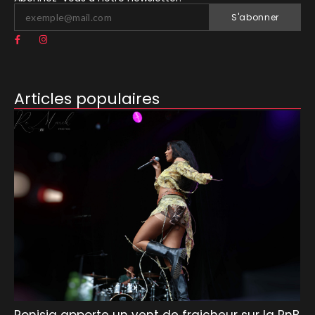
S'abonner
Articles populaires