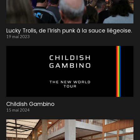
Lucky Trolls, de l’Irish punk à la sauce liégeoise.
19 mai 2023
Childish Gambino
15 mai 2024