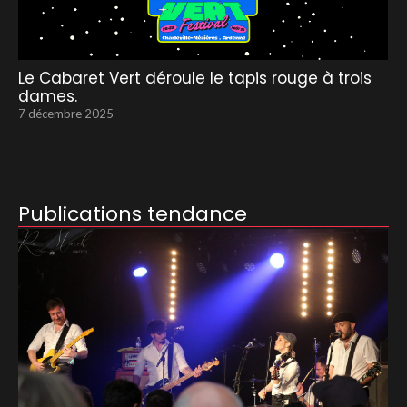
Le Cabaret Vert déroule le tapis rouge à trois
dames.
7 décembre 2025
Publications tendance