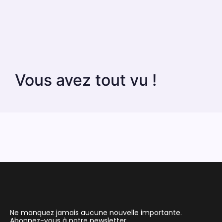
Vous avez tout vu !
Ne manquez jamais aucune nouvelle importante.
Abonnez-vous à notre newsletter.