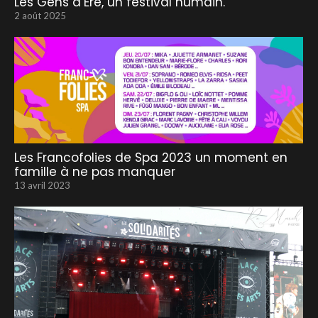
Les Gens d’Ere, un festival humain.
2 août 2025
Les Francofolies de Spa 2023 un moment en
famille à ne pas manquer
13 avril 2023