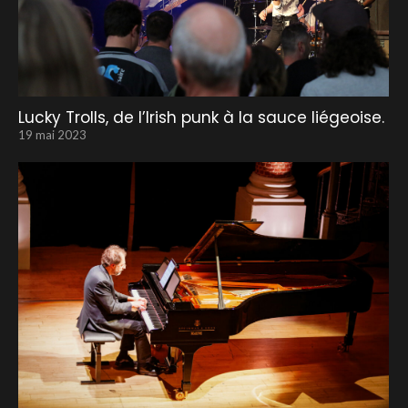
Lucky Trolls, de l’Irish punk à la sauce liégeoise.
19 mai 2023