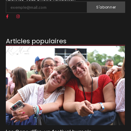
S'abonner
Articles populaires