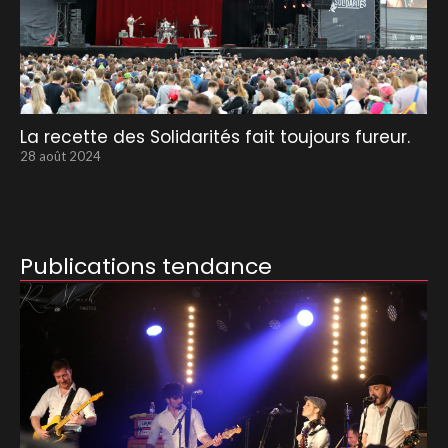
La recette des Solidarités fait toujours fureur.
28 août 2024
Publications tendance