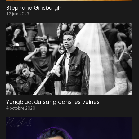
Stephane Ginsburgh
12 juin 2023
Yungblud, du sang dans les veines !
4 octobre 2020