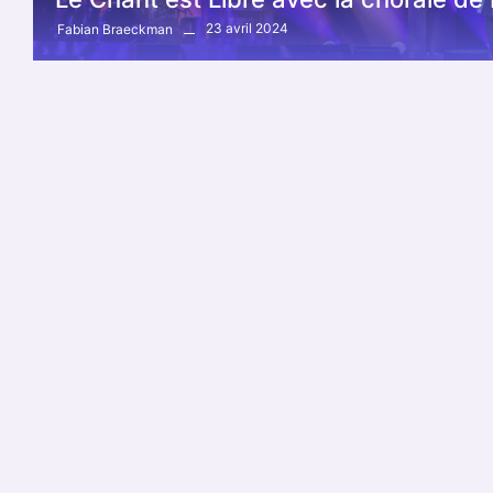
23 avril 2024
Fabian Braeckman