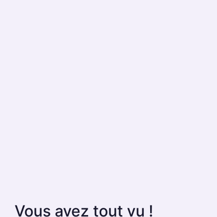
Vous avez tout vu !