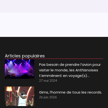
Articles populaires
Pas besoin de prendre l’avion pour
visiter le monde, les Anthisnoises
t’emmènent en voyage(s)…
27 mai 2024
Gims, l’homme de tous les records.
26 juin 2026