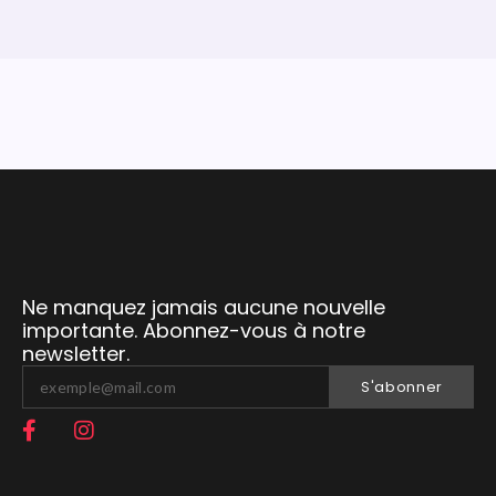
Ne manquez jamais aucune nouvelle
importante. Abonnez-vous à notre
newsletter.
S'abonner