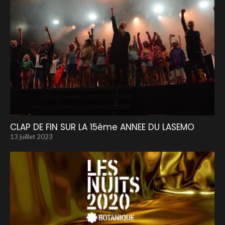
CLAP DE FIN SUR LA 15ème ANNEE DU LASEMO
13 juillet 2023