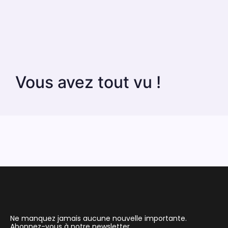
Vous avez tout vu !
Ne manquez jamais aucune nouvelle importante.
Abonnez-vous à notre newsletter.