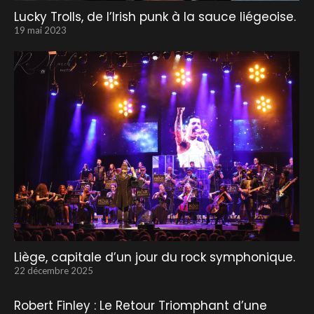
Lucky Trolls, de l’Irish punk à la sauce liégeoise.
19 mai 2023
Liège, capitale d’un jour du rock symphonique.
22 décembre 2025
Robert Finley : Le Retour Triomphant d’une