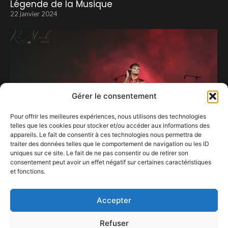
Légende de la Musique
22 janvier 2024
Gérer le consentement
Pour offrir les meilleures expériences, nous utilisons des technologies
telles que les cookies pour stocker et/ou accéder aux informations des
appareils. Le fait de consentir à ces technologies nous permettra de
traiter des données telles que le comportement de navigation ou les ID
uniques sur ce site. Le fait de ne pas consentir ou de retirer son
consentement peut avoir un effet négatif sur certaines caractéristiques
et fonctions.
Elles craquent toutes (encore) pour Louis.
19 septembre 2024
Accepter
Refuser