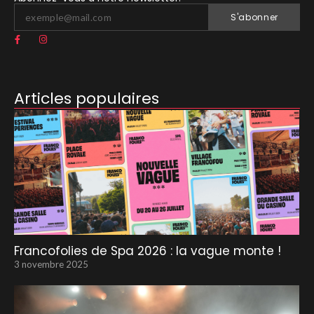
S'abonner
Articles populaires
Francofolies de Spa 2026 : la vague monte !
3 novembre 2025