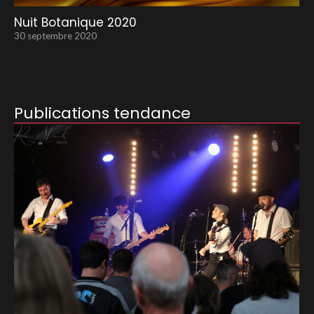
Nuit Botanique 2020
30 septembre 2020
Publications tendance