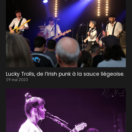
Lucky Trolls, de l’Irish punk à la sauce liégeoise.
19 mai 2023