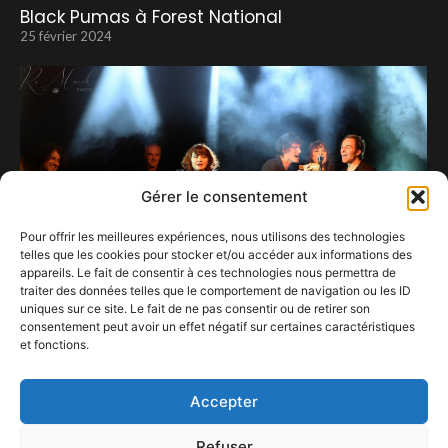
Black Pumas à Forest National
25 février 2024
Gérer le consentement
Pour offrir les meilleures expériences, nous utilisons des technologies
telles que les cookies pour stocker et/ou accéder aux informations des
appareils. Le fait de consentir à ces technologies nous permettra de
traiter des données telles que le comportement de navigation ou les ID
uniques sur ce site. Le fait de ne pas consentir ou de retirer son
consentement peut avoir un effet négatif sur certaines caractéristiques
et fonctions.
Nouvelle Vague, second souffle ?
30 novembre 2024
Accepter
Refuser