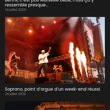
Bertrix, c’est pas Marseille bébé, mais ça y
ressemble presque…
16 juillet 2024
Soprano, point d’orgue d’un week-end réussi.
24 juillet 2026