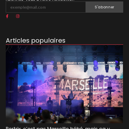
S'abonner
Articles populaires