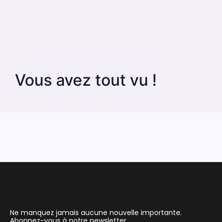
Vous avez tout vu !
Ne manquez jamais aucune nouvelle importante.
Abonnez-vous à notre newsletter.