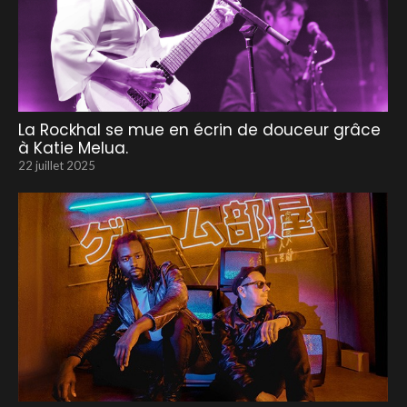
La Rockhal se mue en écrin de douceur grâce
à Katie Melua.
22 juillet 2025