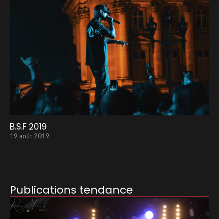
B.S.F 2019
19 août 2019
Publications tendance