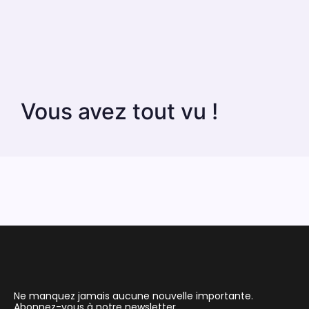
Vous avez tout vu !
Ne manquez jamais aucune nouvelle importante.
Abonnez-vous à notre newsletter.