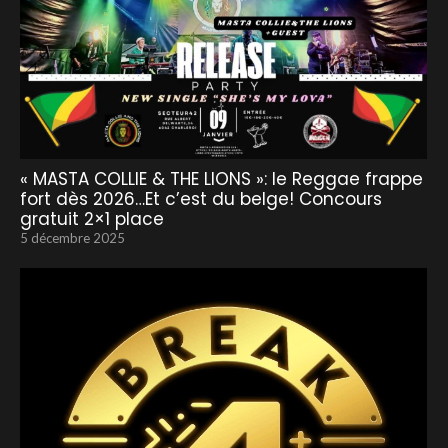
« MASTA COLLIE & THE LIONS »: le Reggae frappe
fort dès 2026…Et c’est du belge! Concours
gratuit 2×1 place
5 décembre 2025