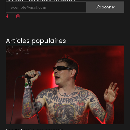
S'abonner
Articles populaires