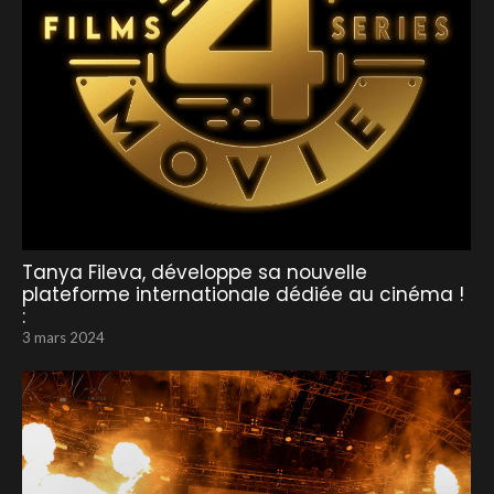
Tanya Fileva, développe sa nouvelle
plateforme internationale dédiée au cinéma !
:
3 mars 2024