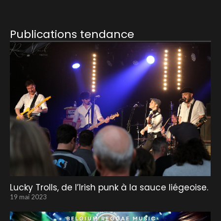
Publications tendance
Lucky Trolls, de l’Irish punk à la sauce liégeoise.
19 mai 2023