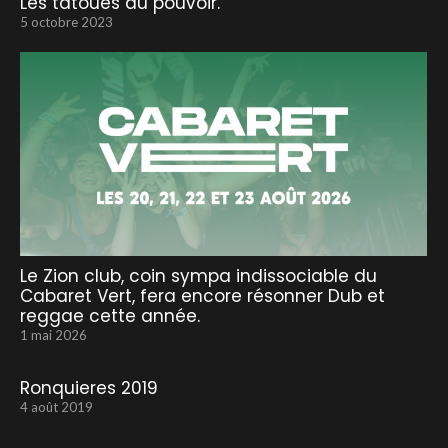
Les tatoués au pouvoir.
5 octobre 2023
Le Zion club, coin sympa indissociable du
Cabaret Vert, fera encore résonner Dub et
reggae cette année.
1 mai 2026
Ronquieres 2019
4 août 2019