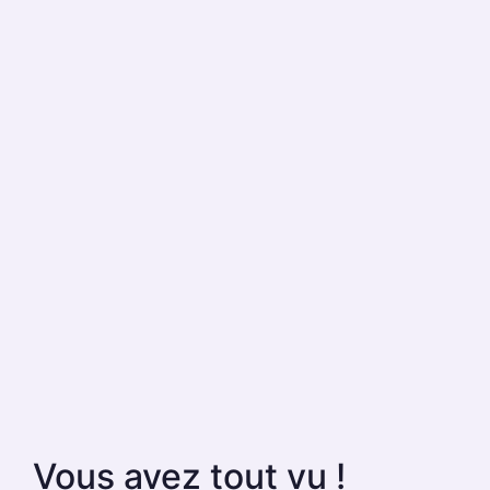
Vous avez tout vu !