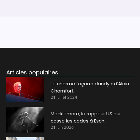
Articles populaires
Le charme façon « dandy » d’Alain
Chamfort.
21 juillet 2024
Macklemore, le rappeur US qui
casse les codes à Esch.
21 juin 2026