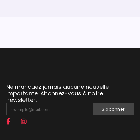
Ne manquez jamais aucune nouvelle
importante. Abonnez-vous à notre
newsletter.
S'abonner