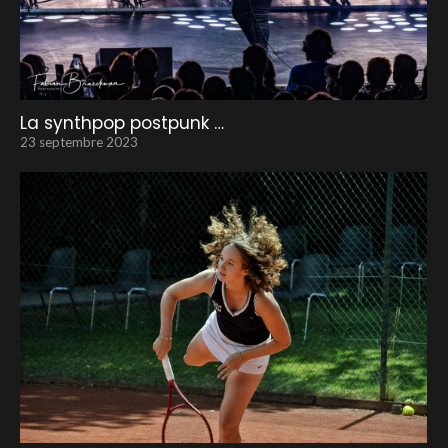
La synthpop postpunk …
23 septembre 2023