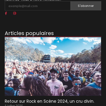
S'abonner
Articles populaires
Retour sur Rock en Scène 2024, un cru divin.
5 juillet 2025