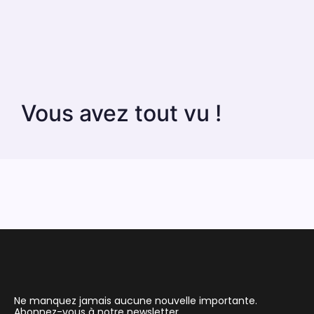
Vous avez tout vu !
Ne manquez jamais aucune nouvelle importante.
Abonnez-vous à notre newsletter.