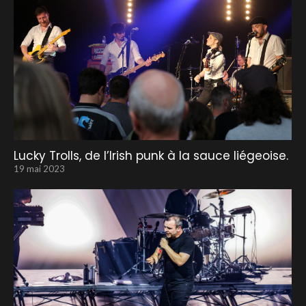
Lucky Trolls, de l’Irish punk à la sauce liégeoise.
19 mai 2023