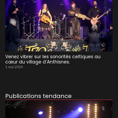
Venez vibrer sur les sonorités celtiques au
cœur du village d’Anthisnes.
1 mai 2024
Publications tendance