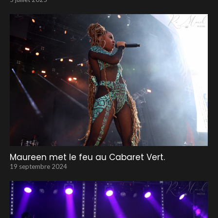
Maureen met le feu au Cabaret Vert.
19 septembre 2024