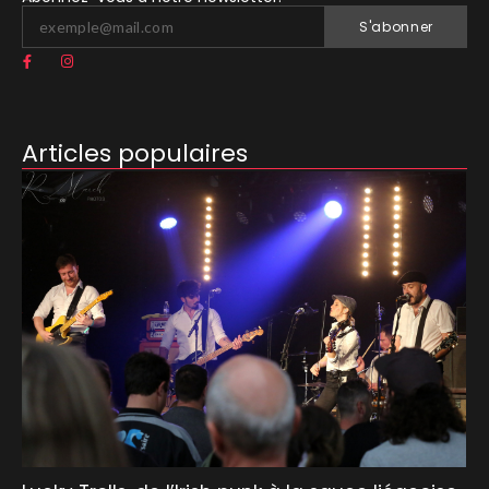
S'abonner
Articles populaires