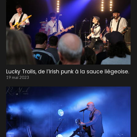
Lucky Trolls, de l’Irish punk à la sauce liégeoise.
19 mai 2023