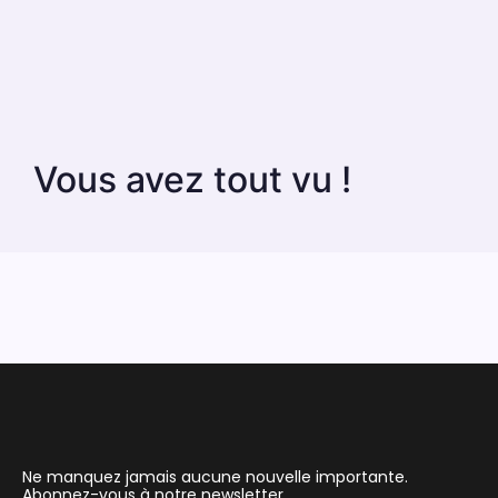
Vous avez tout vu !
Ne manquez jamais aucune nouvelle importante.
Abonnez-vous à notre newsletter.