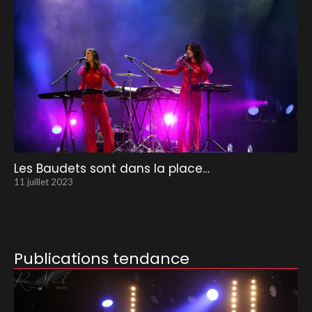
Les Baudets sont dans la place…
11 juillet 2023
Publications tendance