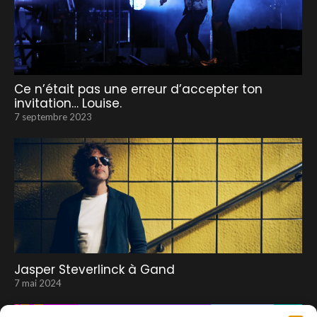
Ce n’était pas une erreur d’accepter ton
invitation… Louise.
7 septembre 2023
Jasper Steverlinck à Gand
7 mai 2024