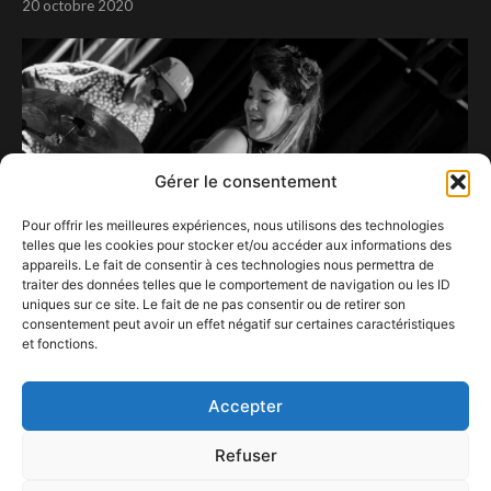
20 octobre 2020
Gérer le consentement
Pour offrir les meilleures expériences, nous utilisons des technologies
telles que les cookies pour stocker et/ou accéder aux informations des
appareils. Le fait de consentir à ces technologies nous permettra de
traiter des données telles que le comportement de navigation ou les ID
uniques sur ce site. Le fait de ne pas consentir ou de retirer son
consentement peut avoir un effet négatif sur certaines caractéristiques
et fonctions.
Ghalia volt au Beaubbles…
22 mars 2023
Accepter
Refuser