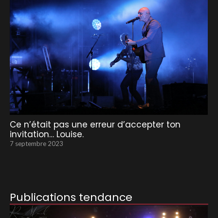
Ce n’était pas une erreur d’accepter ton
invitation… Louise.
7 septembre 2023
Publications tendance