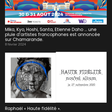
Mika, Kyo, Hoshi, Santa, Etienne Daho … une
pluie d’artistes francophones est annoncée
sur Chamarande.
8 février 2024
Raphaël « Haute fidélité ».