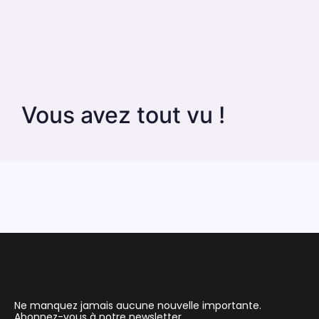
Vous avez tout vu !
Ne manquez jamais aucune nouvelle importante.
Abonnez-vous à notre newsletter.