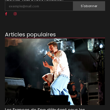
S'abonner
Articles populaires