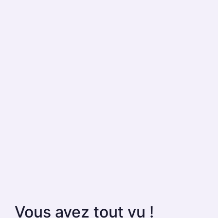
Vous avez tout vu !