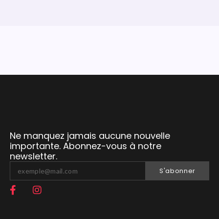
Ne manquez jamais aucune nouvelle
importante. Abonnez-vous à notre
newsletter.
S'abonner