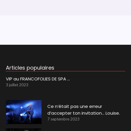
Articles populaires
VIP au FRANCOFOLIES DE SPA …
3 juillet 2023
Ce n’était pas une erreur
d’accepter ton invitation… Louise.
7 septembre 2023