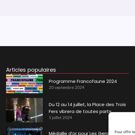
Articles populaires
Programme Francofaune 2024
20 septembre 2024
Du 12 au 14 juillet, la Place des Trois
Fers vibrera de toutes parts.
5 juillet 2024
Pour offrir 
Médaille d’or pour Les Gens d’Ere