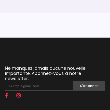
Ne manquez jamais aucune nouvelle
importante. Abonnez-vous à notre
newsletter.
S'abonner