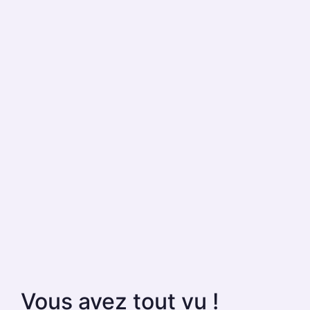
Vous avez tout vu !