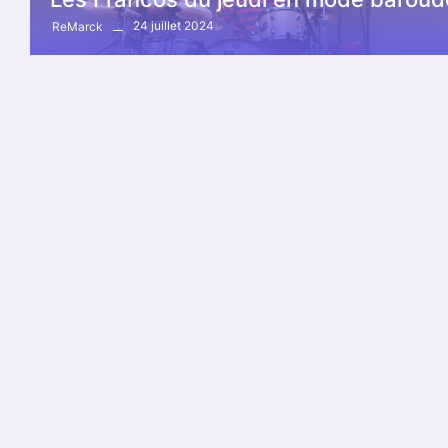
24 juillet 2024
ReMarck