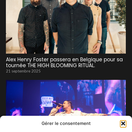
Alex Henry Foster passera en Belgique pour sa
tournée THE HIGH BLOOMING RITUAL.
21 septembre 2025
Gérer le consentement