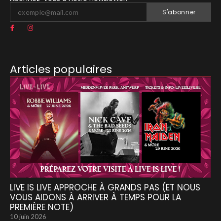
S'abonner
Articles populaires
LIVE IS LIVE APPROCHE À GRANDS PAS (ET NOUS
VOUS AIDONS À ARRIVER À TEMPS POUR LA
PREMIÈRE NOTE)
10 juin 2026