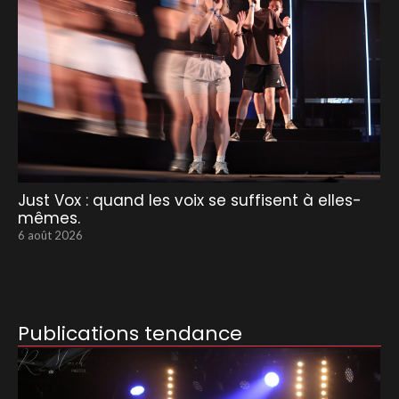
Just Vox : quand les voix se suffisent à elles-
mêmes.
6 août 2026
Publications tendance