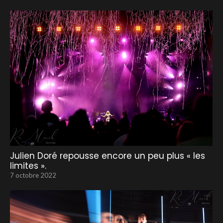
Julien Doré repousse encore un peu plus « les
limites ».
7 octobre 2022