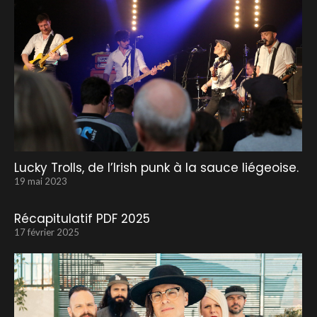
Lucky Trolls, de l’Irish punk à la sauce liégeoise.
19 mai 2023
Récapitulatif PDF 2025
17 février 2025