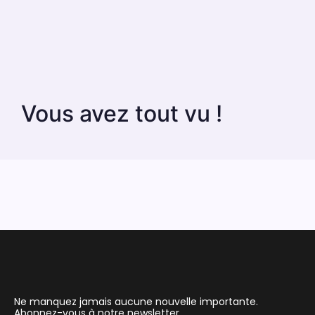
Vous avez tout vu !
Ne manquez jamais aucune nouvelle importante.
Abonnez-vous à notre newsletter.