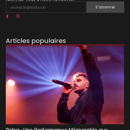
S'abonner
Articles populaires