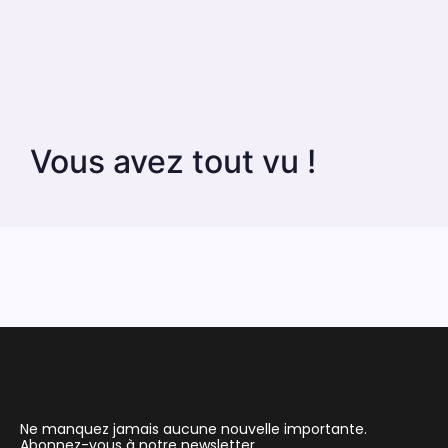
Vous avez tout vu !
Ne manquez jamais aucune nouvelle importante.
Abonnez-vous à notre newsletter.