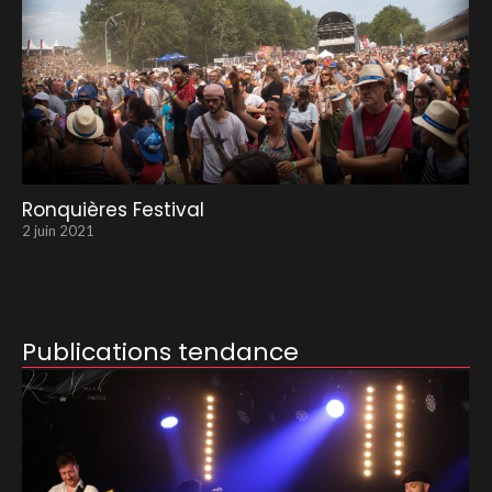
Ronquières Festival
2 juin 2021
Publications tendance