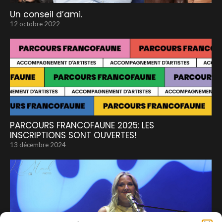
Un conseil d’ami.
12 octobre 2022
PARCOURS FRANCOFAUNE 2025: LES
INSCRIPTIONS SONT OUVERTES!
13 décembre 2024