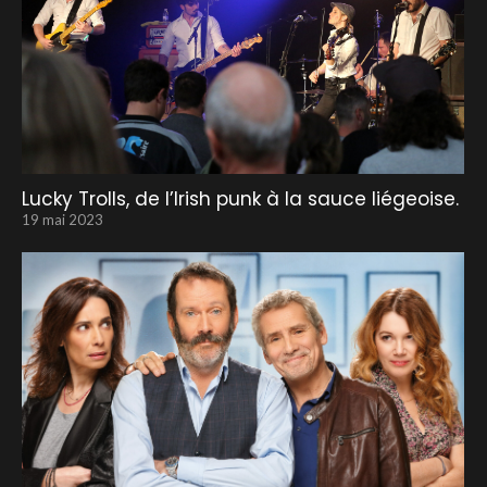
Lucky Trolls, de l’Irish punk à la sauce liégeoise.
19 mai 2023