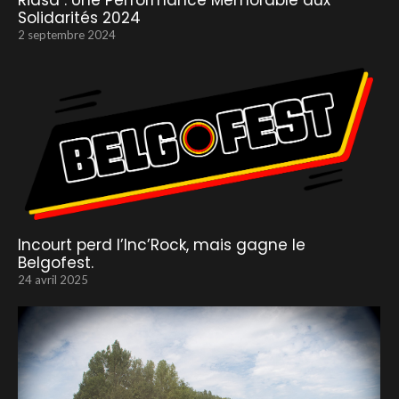
Ridsa : Une Performance Mémorable aux
Solidarités 2024
2 septembre 2024
Incourt perd l’Inc’Rock, mais gagne le
Belgofest.
24 avril 2025