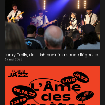
Lucky Trolls, de l’Irish punk à la sauce liégeoise.
19 mai 2023