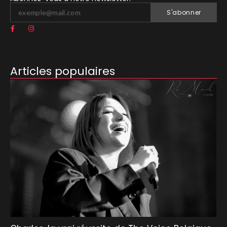
S'abonner
Articles populaires