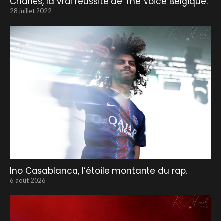
Charles, la vrai réussite de The Voice Belgique.
28 juillet 2022
Ino Casablanca, l’étoile montante du rap.
6 août 2026