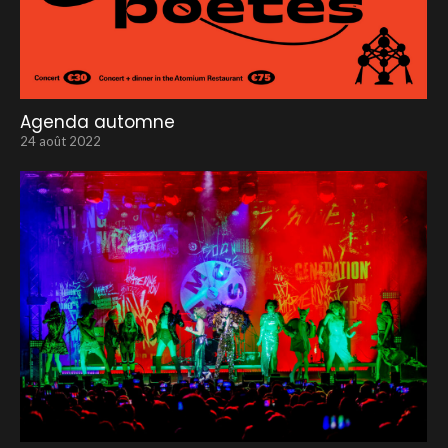
Agenda automne
24 août 2022