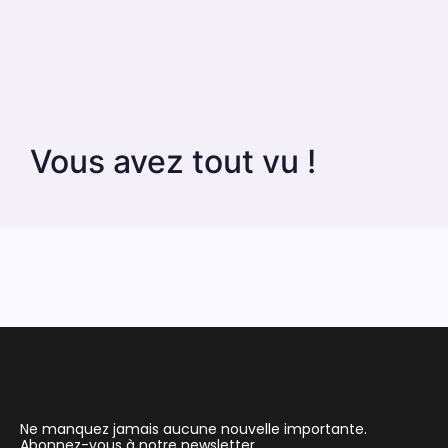
Vous avez tout vu !
Ne manquez jamais aucune nouvelle importante.
Abonnez-vous à notre newsletter.