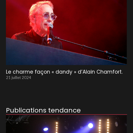
Le charme façon « dandy » d’Alain Chamfort.
21 juillet 2024
Publications tendance