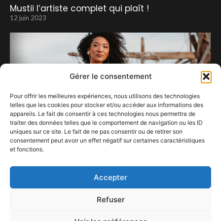
Mustii l’artiste complet qui plaît !
12 juin 2023
Gérer le consentement
Pour offrir les meilleures expériences, nous utilisons des technologies
telles que les cookies pour stocker et/ou accéder aux informations des
appareils. Le fait de consentir à ces technologies nous permettra de
traiter des données telles que le comportement de navigation ou les ID
uniques sur ce site. Le fait de ne pas consentir ou de retirer son
consentement peut avoir un effet négatif sur certaines caractéristiques
et fonctions.
Judith Hill en concert en Belgique
21 mai 2024
Accepter
Refuser