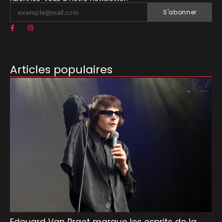
S'abonner
Articles populaires