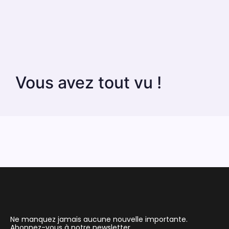
Vous avez tout vu !
Ne manquez jamais aucune nouvelle importante.
Abonnez-vous à notre newsletter.