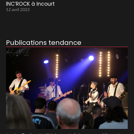
INC’ROCK à Incourt
12 avril 2023
Publications tendance