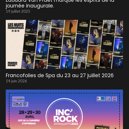
Edouard Van Praet marque les esprits de la
journée inaugurale.
19 juillet 2025
Francofolies de Spa du 23 au 27 juillet 2026
14 juin 2026