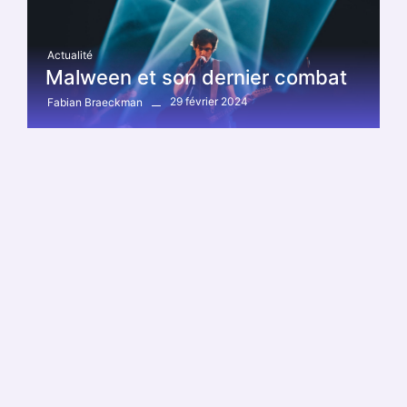
Actualité
Malween et son dernier combat
29 février 2024
Fabian Braeckman