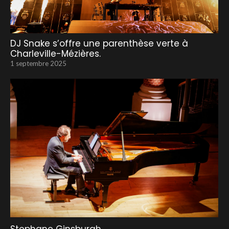
DJ Snake s’offre une parenthèse verte à
Charleville-Mézières.
1 septembre 2025