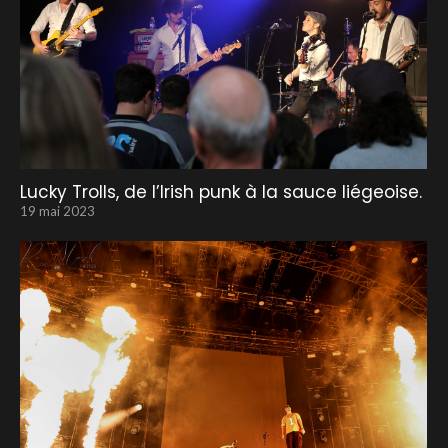
Lucky Trolls, de l’Irish punk à la sauce liégeoise.
19 mai 2023