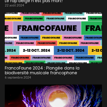
Le rap belge n’est pas mort!
22 août 2024
FrancoFaune 2024 : Plongée dans la
biodiversité musicale francophone
6 septembre 2024