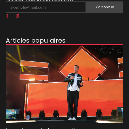
S'abonner
Articles populaires