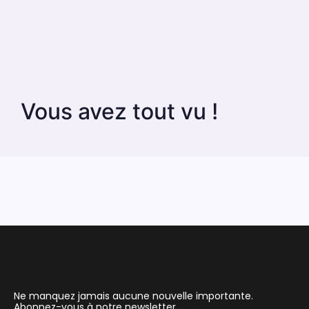
Vous avez tout vu !
Ne manquez jamais aucune nouvelle importante.
Abonnez-vous à notre newsletter.