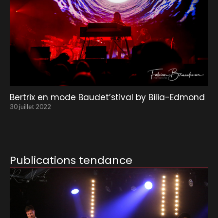
Bertrix en mode Baudet’stival by Bilia-Edmond
30 juillet 2022
Publications tendance