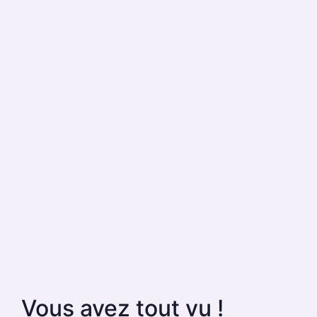
Vous avez tout vu !