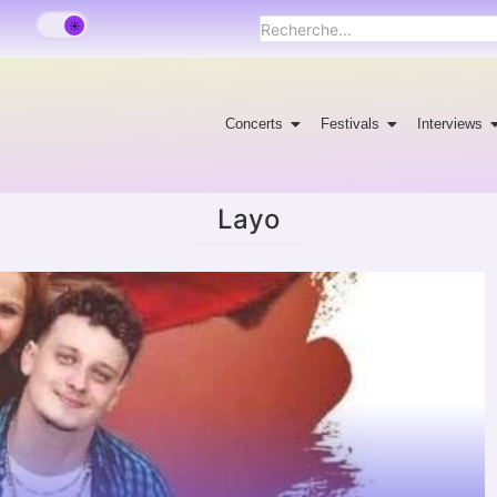
Concerts
Festivals
Interviews
Layo