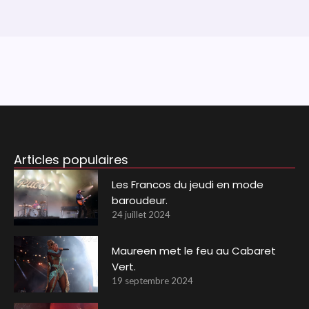
Articles populaires
Les Francos du jeudi en mode
baroudeur.
24 juillet 2024
Maureen met le feu au Cabaret
Vert.
19 septembre 2024