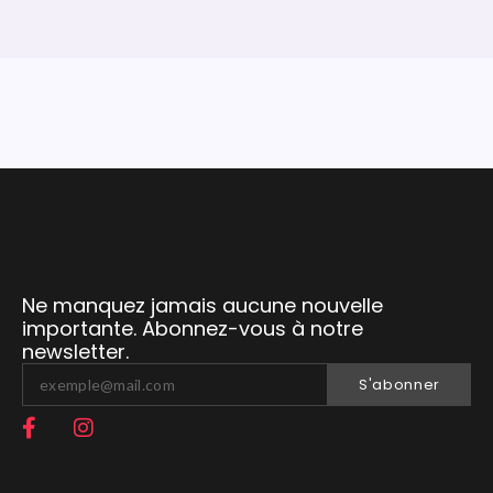
Ne manquez jamais aucune nouvelle
importante. Abonnez-vous à notre
newsletter.
S'abonner