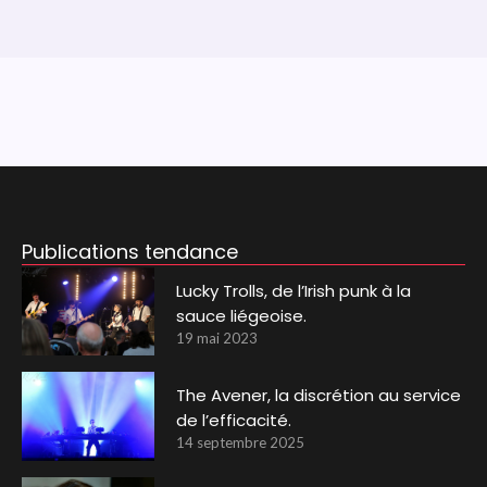
Publications tendance
Lucky Trolls, de l’Irish punk à la
sauce liégeoise.
19 mai 2023
The Avener, la discrétion au service
de l’efficacité.
14 septembre 2025