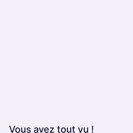
Vous avez tout vu !