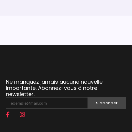
Ne manquez jamais aucune nouvelle
importante. Abonnez-vous à notre
newsletter.
S'abonner