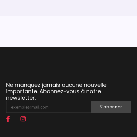
Ne manquez jamais aucune nouvelle
importante. Abonnez-vous à notre
newsletter.
S'abonner