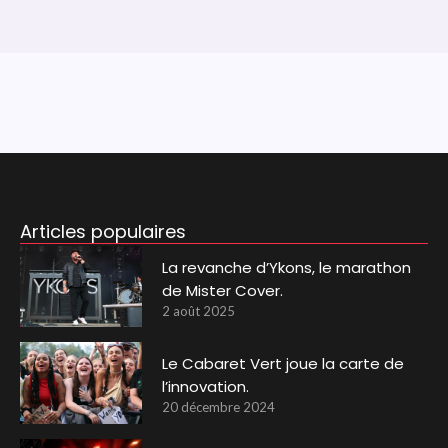
Articles populaires
La revanche d’Ykons, le marathon
de Mister Cover.
2 août 2025
Le Cabaret Vert joue la carte de
l’innovation.
20 décembre 2024