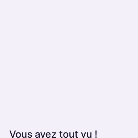
Vous avez tout vu !