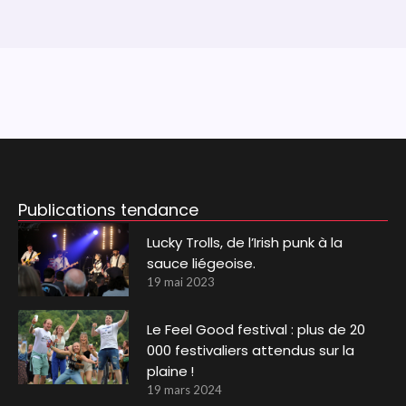
Publications tendance
Lucky Trolls, de l’Irish punk à la
sauce liégeoise.
19 mai 2023
Le Feel Good festival : plus de 20
000 festivaliers attendus sur la
plaine !
19 mars 2024