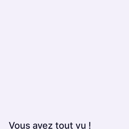
Vous avez tout vu !