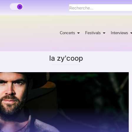
Concerts
Festivals
Interviews
la zy'coop