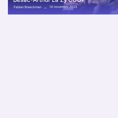
14 novembre 2023
Fabian Braeckman