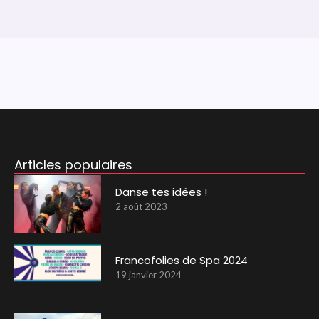
Articles populaires
Danse tes idées !
2 août 2023
Francofolies de Spa 2024
19 janvier 2024