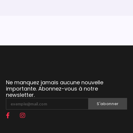
Ne manquez jamais aucune nouvelle
importante. Abonnez-vous à notre
newsletter.
S'abonner