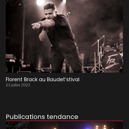
Florent Brack au Baudet’stival
23 juillet 2022
Publications tendance