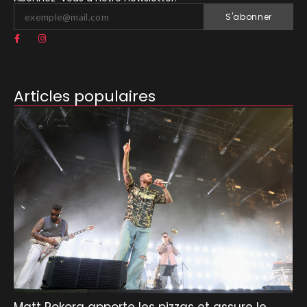
S'abonner
Articles populaires