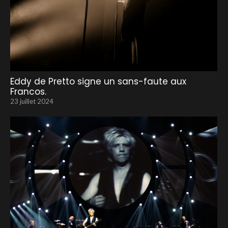
Eddy de Pretto signe un sans-faute aux
Francos.
23 juillet 2024