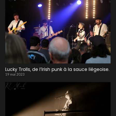
Lucky Trolls, de l’Irish punk à la sauce liégeoise.
19 mai 2023