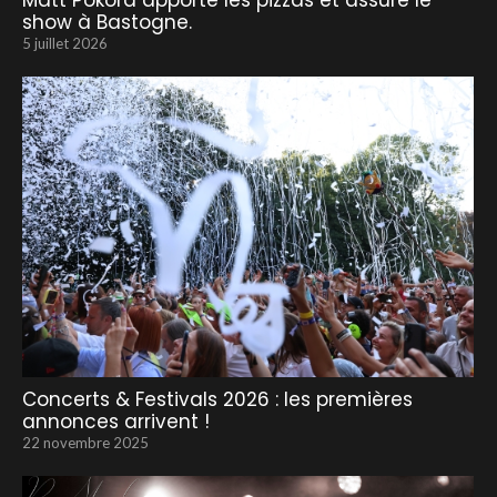
Matt Pokora apporte les pizzas et assure le
show à Bastogne.
5 juillet 2026
Concerts & Festivals 2026 : les premières
annonces arrivent !
22 novembre 2025