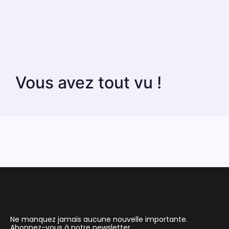
Vous avez tout vu !
Ne manquez jamais aucune nouvelle importante.
Abonnez-vous à notre newsletter.