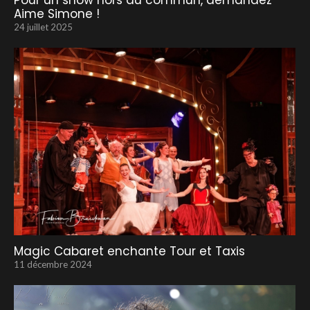
Pour un show hors du commun, demandez
Aime Simone !
24 juillet 2025
Magic Cabaret enchante Tour et Taxis
11 décembre 2024