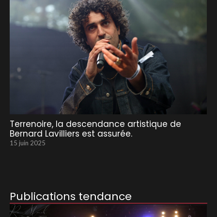
Terrenoire, la descendance artistique de
Bernard Lavilliers est assurée.
15 juin 2025
Publications tendance