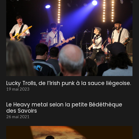
Lucky Trolls, de l’Irish punk à la sauce liégeoise.
19 mai 2023
Le Heavy metal selon la petite Bédéthèque
des Savoirs
26 mai 2021