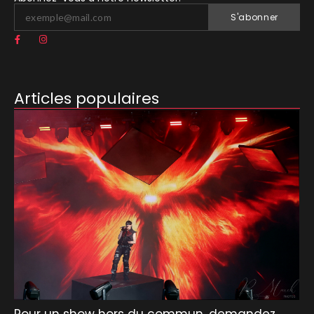
S'abonner
Articles populaires