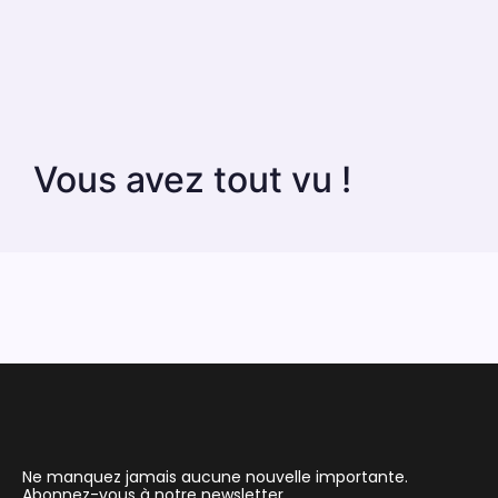
Vous avez tout vu !
Ne manquez jamais aucune nouvelle importante.
Abonnez-vous à notre newsletter.