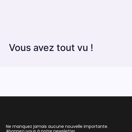
Vous avez tout vu !
Ne manquez jamais aucune nouvelle importante.
Abonnez-vous à notre newsletter.