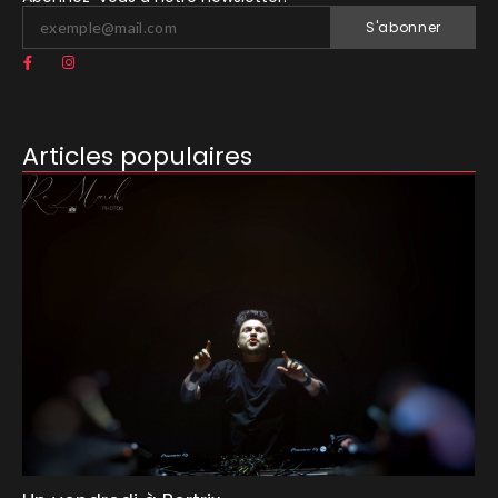
S'abonner
Articles populaires