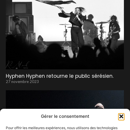
Hyphen Hyphen retourne le public sérésien.
27 novembre 2023
Gérer le consentement
Pour offrir les meilleures expériences, nous utilisons des technologies