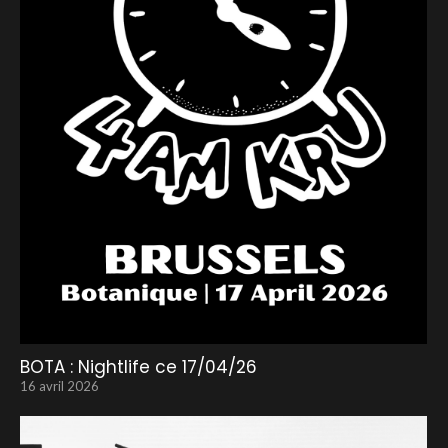
BOTA : Nightlife ce 17/04/26
16 avril 2026