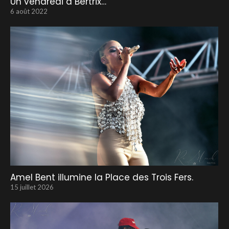
Un vendredi à Bertrix…
6 août 2022
Amel Bent illumine la Place des Trois Fers.
15 juillet 2026