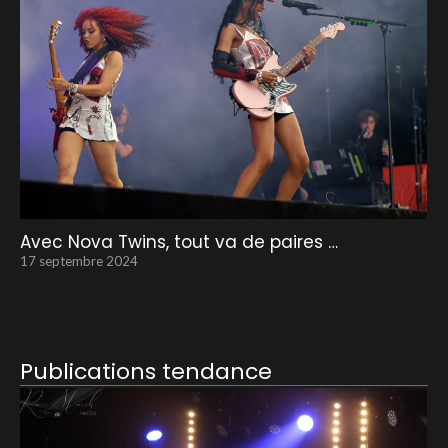
Avec Nova Twins, tout va de paires …
17 septembre 2024
Publications tendance