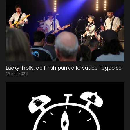
Lucky Trolls, de l’Irish punk à la sauce liégeoise.
19 mai 2023