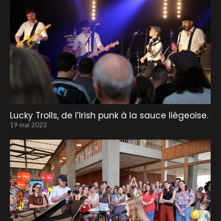
Lucky Trolls, de l’Irish punk à la sauce liégeoise.
19 mai 2023