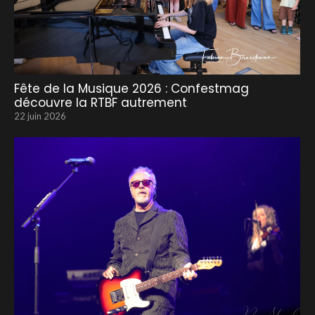
Fête de la Musique 2026 : Confestmag
découvre la RTBF autrement
22 juin 2026