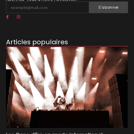
S'abonner
Articles populaires