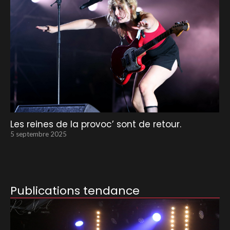
Les reines de la provoc’ sont de retour.
5 septembre 2025
Publications tendance