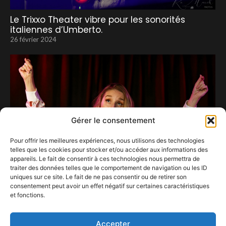
Le Trixxo Theater vibre pour les sonorités
italiennes d’Umberto.
26 février 2024
Gérer le consentement
Pour offrir les meilleures expériences, nous utilisons des technologies
telles que les cookies pour stocker et/ou accéder aux informations des
appareils. Le fait de consentir à ces technologies nous permettra de
traiter des données telles que le comportement de navigation ou les ID
uniques sur ce site. Le fait de ne pas consentir ou de retirer son
consentement peut avoir un effet négatif sur certaines caractéristiques
et fonctions.
Dis Léo… pourquoi t’ as de grandes griffes ?
13 novembre 2022
Accepter