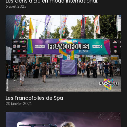
Les Gens d’Ere en mode international.
5 août 2025
Les Francofolies de Spa
20 janvier 2021