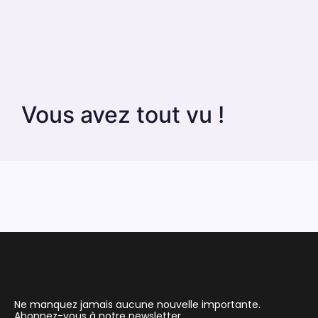
Vous avez tout vu !
Ne manquez jamais aucune nouvelle importante.
Abonnez-vous à notre newsletter.