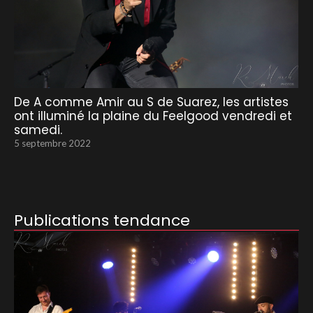
De A comme Amir au S de Suarez, les artistes
ont illuminé la plaine du Feelgood vendredi et
samedi.
5 septembre 2022
Publications tendance