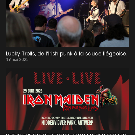
Lucky Trolls, de l’Irish punk à la sauce liégeoise.
19 mai 2023