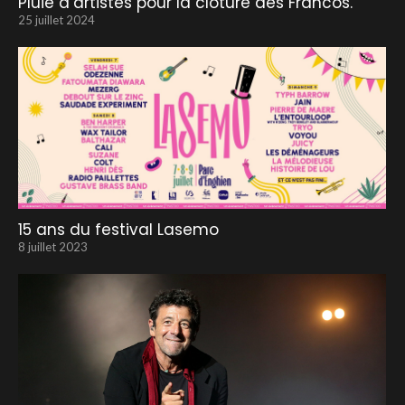
Pluie d’artistes pour la clôture des Francos.
25 juillet 2024
15 ans du festival Lasemo
8 juillet 2023