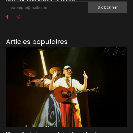
S'abonner
Articles populaires