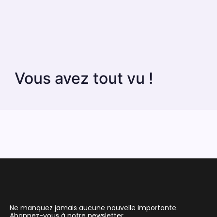
Vous avez tout vu !
Ne manquez jamais aucune nouvelle importante.
Abonnez-vous à notre newsletter.