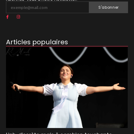
S'abonner
Articles populaires