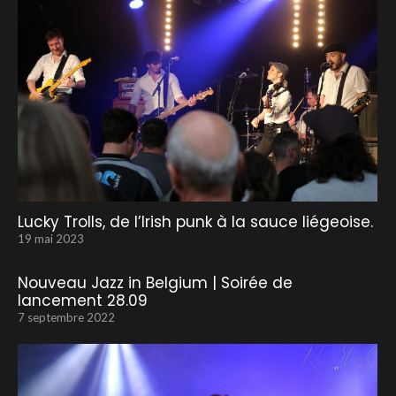
Lucky Trolls, de l’Irish punk à la sauce liégeoise.
19 mai 2023
Nouveau Jazz in Belgium | Soirée de
lancement 28.09
7 septembre 2022