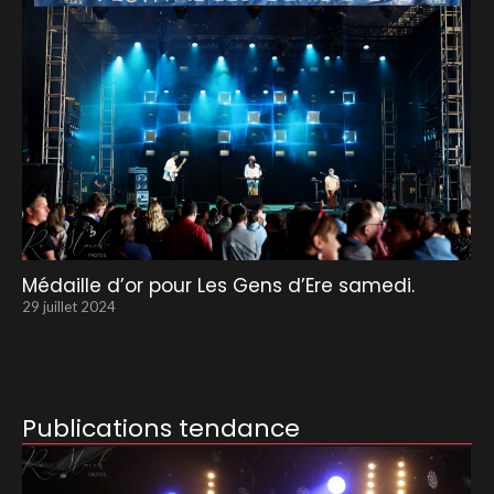
Médaille d’or pour Les Gens d’Ere samedi.
29 juillet 2024
Publications tendance