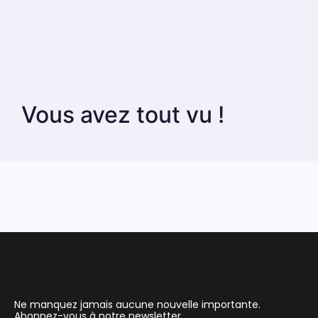
Vous avez tout vu !
Ne manquez jamais aucune nouvelle importante.
Abonnez-vous à notre newsletter.