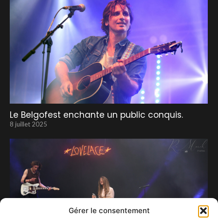
Le Belgofest enchante un public conquis.
8 juillet 2025
Gérer le consentement