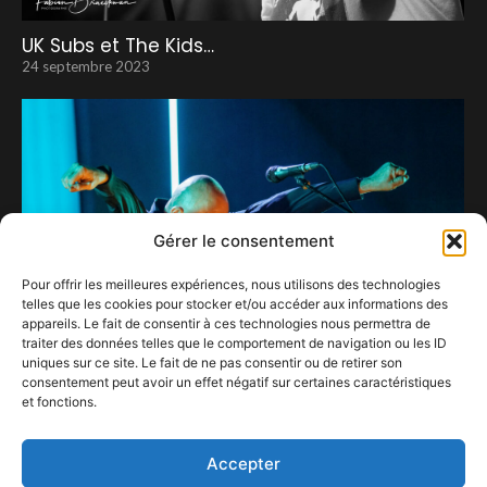
UK Subs et The Kids…
24 septembre 2023
Gérer le consentement
Pour offrir les meilleures expériences, nous utilisons des technologies
telles que les cookies pour stocker et/ou accéder aux informations des
appareils. Le fait de consentir à ces technologies nous permettra de
traiter des données telles que le comportement de navigation ou les ID
uniques sur ce site. Le fait de ne pas consentir ou de retirer son
consentement peut avoir un effet négatif sur certaines caractéristiques
et fonctions.
Dominique A
9 juin 2023
Accepter