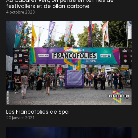
Au Cabaret Vert, on pense en termes de
festivaliers et de bilan carbone.
4 octobre 2023
Les Francofolies de Spa
20 janvier 2021