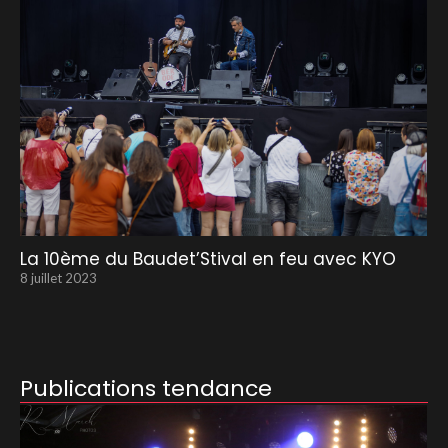
La 10ème du Baudet’Stival en feu avec KYO
8 juillet 2023
Publications tendance