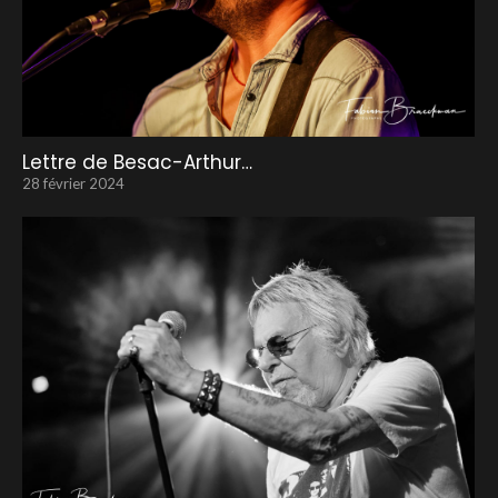
Lettre de Besac-Arthur…
28 février 2024