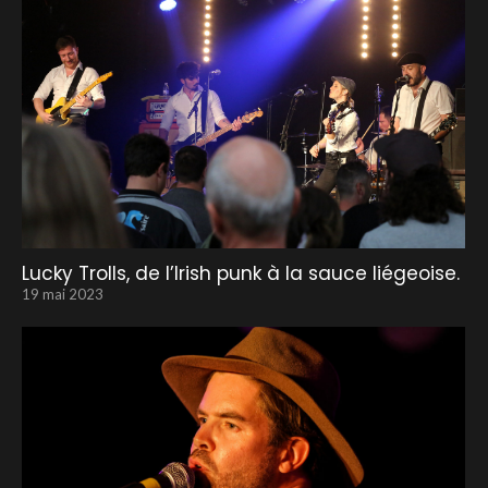
Lucky Trolls, de l’Irish punk à la sauce liégeoise.
19 mai 2023