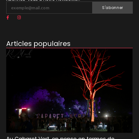
S'abonner
Articles populaires