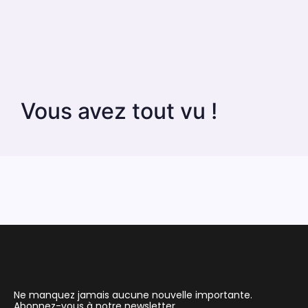
Vous avez tout vu !
Ne manquez jamais aucune nouvelle importante.
Abonnez-vous à notre newsletter.