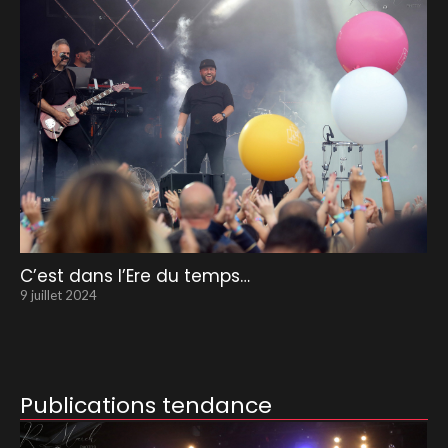
C’est dans l’Ere du temps…
9 juillet 2024
Publications tendance