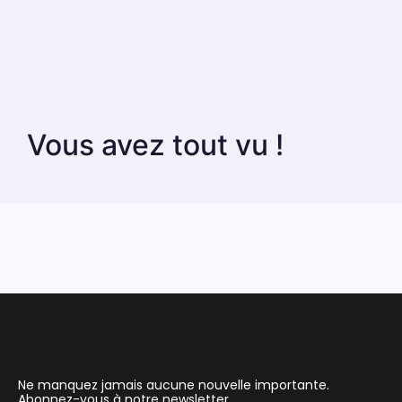
Vous avez tout vu !
Ne manquez jamais aucune nouvelle importante.
Abonnez-vous à notre newsletter.