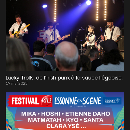
Lucky Trolls, de l’Irish punk à la sauce liégeoise.
19 mai 2023