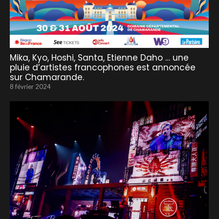
Mika, Kyo, Hoshi, Santa, Etienne Daho … une
pluie d’artistes francophones est annoncée
sur Chamarande.
8 février 2024