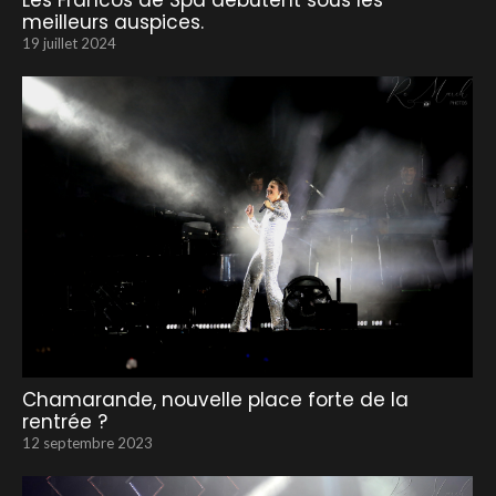
Les Francos de Spa débutent sous les
meilleurs auspices.
19 juillet 2024
Chamarande, nouvelle place forte de la
rentrée ?
12 septembre 2023