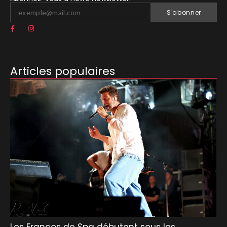
S'abonner
Articles populaires