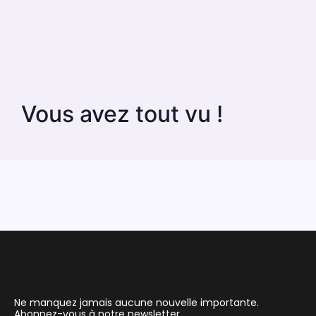
Vous avez tout vu !
Ne manquez jamais aucune nouvelle importante.
Abonnez-vous à notre newsletter.