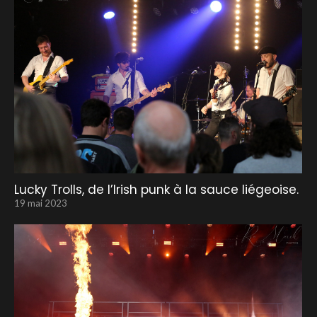
Lucky Trolls, de l’Irish punk à la sauce liégeoise.
19 mai 2023