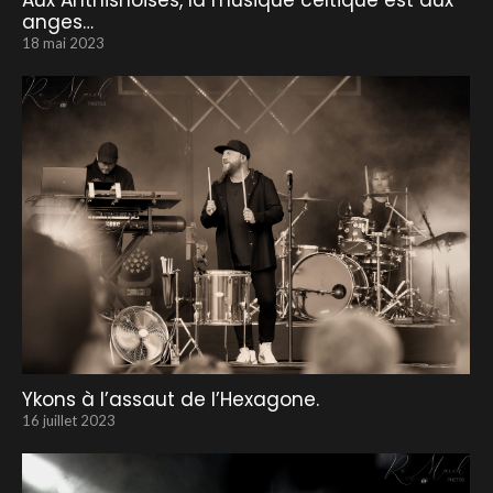
Aux Anthisnoises, la musique celtique est aux
anges…
18 mai 2023
Ykons à l’assaut de l’Hexagone.
16 juillet 2023