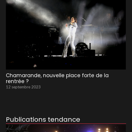
Chamarande, nouvelle place forte de la
rentrée ?
12 septembre 2023
Publications tendance