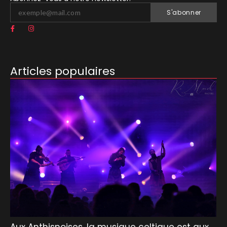
S'abonner
Articles populaires