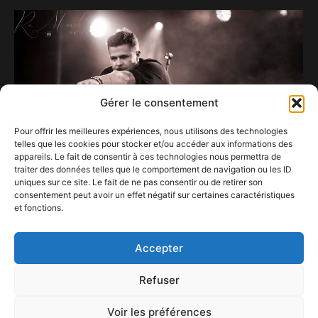
Gérer le consentement
Pour offrir les meilleures expériences, nous utilisons des technologies
telles que les cookies pour stocker et/ou accéder aux informations des
appareils. Le fait de consentir à ces technologies nous permettra de
traiter des données telles que le comportement de navigation ou les ID
uniques sur ce site. Le fait de ne pas consentir ou de retirer son
consentement peut avoir un effet négatif sur certaines caractéristiques
et fonctions.
Florent Brack au Baudet’stival
23 juillet 2022
Accepter
Refuser
Voir les préférences