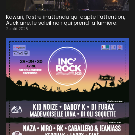
Kowari, l’astre inattendu qui capte l’attention,
Aucklane, le soleil noir qui prend la lumière.
2 août 2025