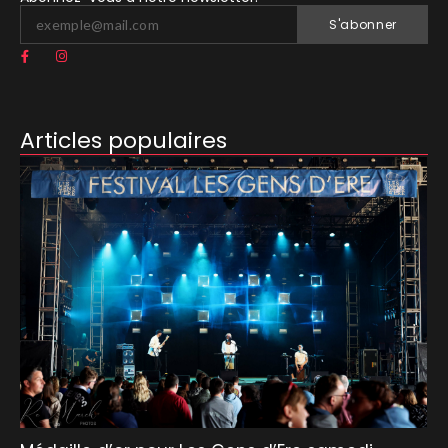
S'abonner
Articles populaires