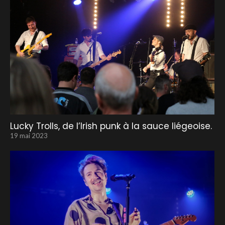
Lucky Trolls, de l’Irish punk à la sauce liégeoise.
19 mai 2023