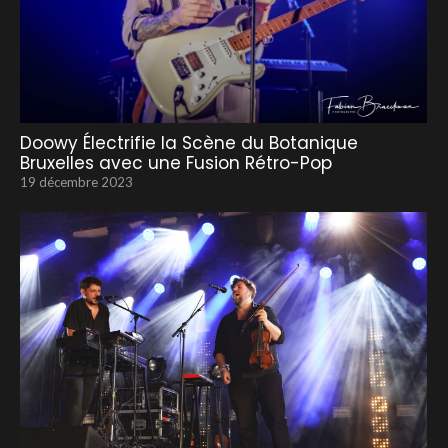
Doowy Électrifie la Scène du Botanique
Bruxelles avec une Fusion Rétro-Pop
19 décembre 2023