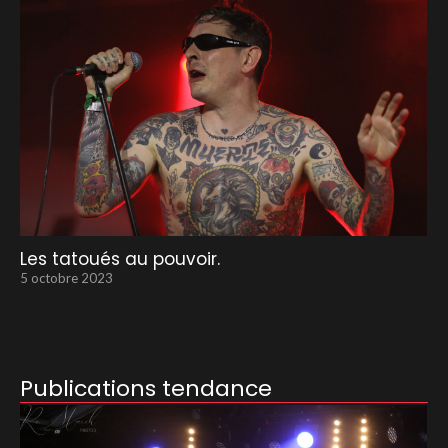
Les tatoués au pouvoir.
5 octobre 2023
Publications tendance