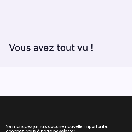
Vous avez tout vu !
Ne manquez jamais aucune nouvelle importante.
Abonnez-vous à notre newsletter.