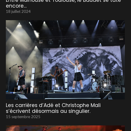
Entre Mulhouse et Toulouse, le Baudet se tâte
encore…
18 juillet 2024
Les carrières d’Adé et Christophe Mali
s’écrivent désormais au singulier.
15 septembre 2025