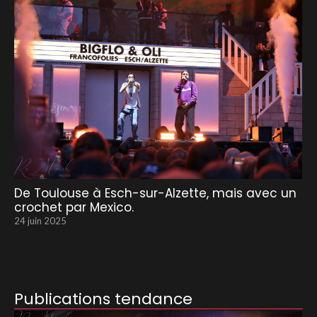
De Toulouse à Esch-sur-Alzette, mais avec un
crochet par Mexico.
24 juin 2025
Publications tendance