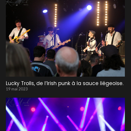
Lucky Trolls, de l’Irish punk à la sauce liégeoise.
19 mai 2023