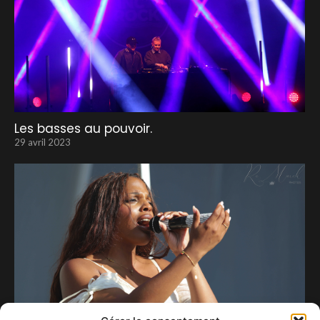
Les basses au pouvoir.
29 avril 2023