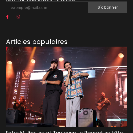
S'abonner
Articles populaires