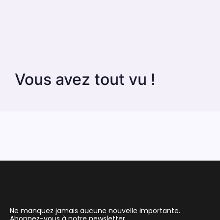
Vous avez tout vu !
Ne manquez jamais aucune nouvelle importante.
Abonnez-vous à notre newsletter.