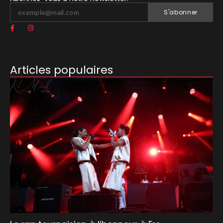
S'abonner
Articles populaires