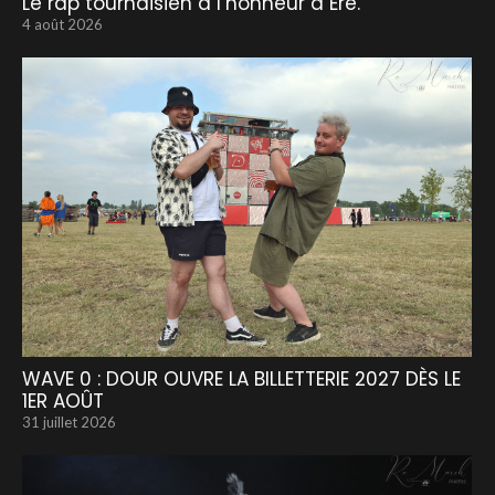
Le rap tournaisien à l’honneur à Ere.
4 août 2026
WAVE 0 : DOUR OUVRE LA BILLETTERIE 2027 DÈS LE
1ER AOÛT
31 juillet 2026