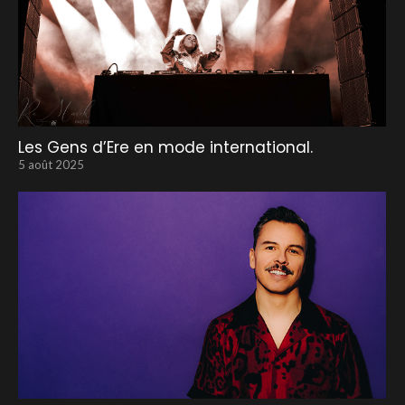
Les Gens d’Ere en mode international.
5 août 2025