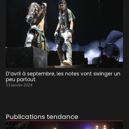
D’avril à septembre, les notes vont swinger un
peu partout.
13 janvier 2024
Publications tendance