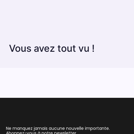
Vous avez tout vu !
Ne manquez jamais aucune nouvelle importante.
Abonnez-vous à notre newsletter.