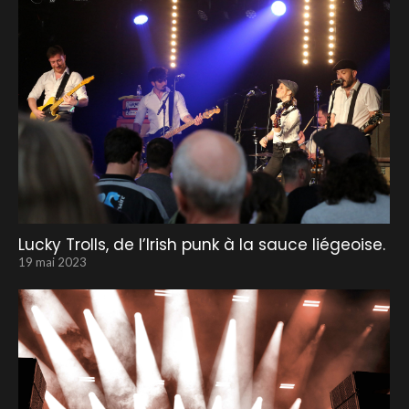
Lucky Trolls, de l’Irish punk à la sauce liégeoise.
19 mai 2023