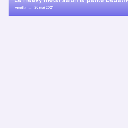
26 mai 2021
Amélie