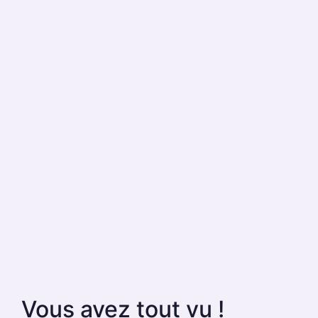
Vous avez tout vu !