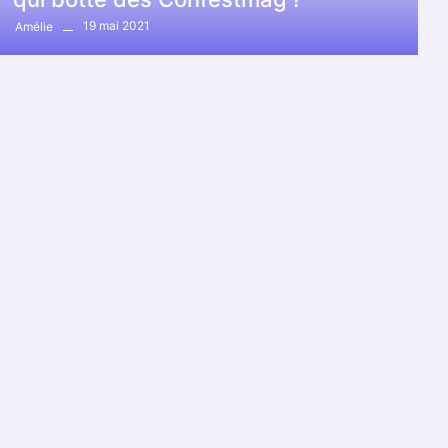
19 mai 2021
Amélie