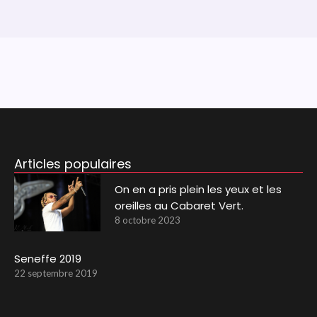
Articles populaires
On en a pris plein les yeux et les
oreilles au Cabaret Vert.
8 octobre 2023
Seneffe 2019
22 septembre 2019