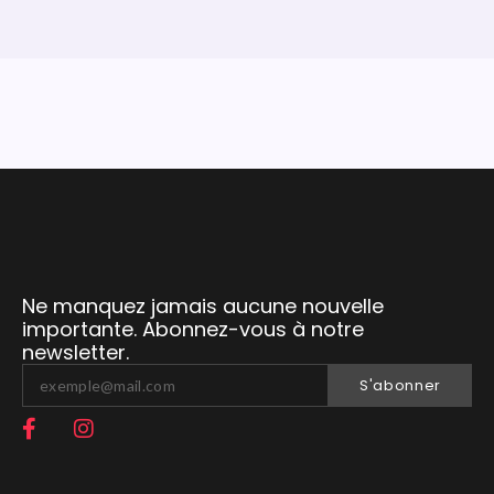
Ne manquez jamais aucune nouvelle
importante. Abonnez-vous à notre
newsletter.
S'abonner