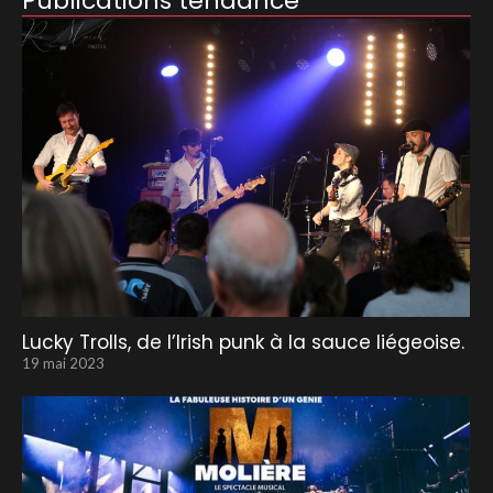
Publications tendance
Lucky Trolls, de l’Irish punk à la sauce liégeoise.
19 mai 2023