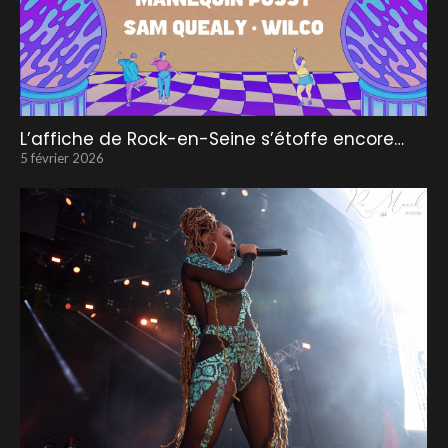
L’affiche de Rock-en-Seine s’étoffe encore…
5 février 2026