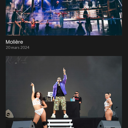
Molière
20 mars 2024