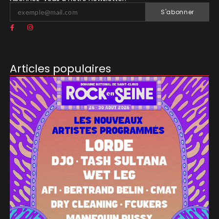
S'abonner
Articles populaires