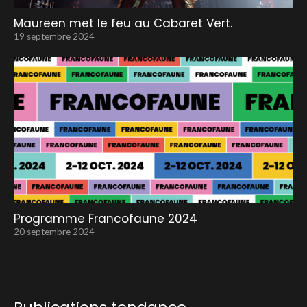
Maureen met le feu au Cabaret Vert.
19 septembre 2024
Programme Francofaune 2024
20 septembre 2024