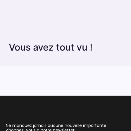
Vous avez tout vu !
Ne manquez jamais aucune nouvelle importante.
Abonnez-vous à notre newsletter.