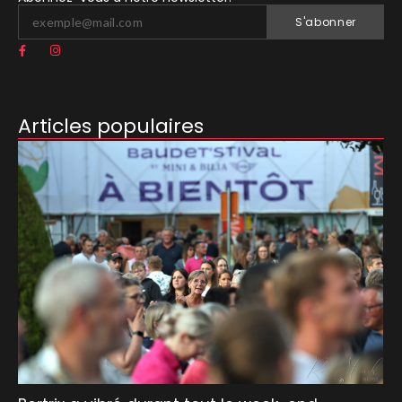
S'abonner
Articles populaires