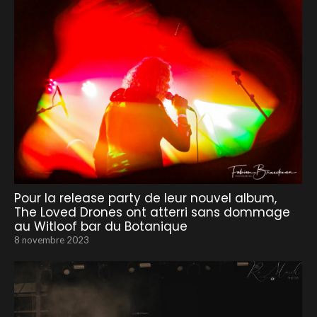
Pour la release party de leur nouvel album,
The Loved Drones ont atterri sans dommage
au Witloof bar du Botanique
8 novembre 2023