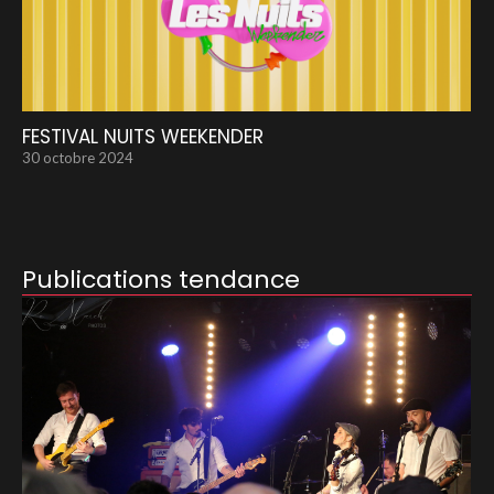
FESTIVAL NUITS WEEKENDER
30 octobre 2024
Publications tendance