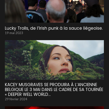
Lucky Trolls, de l’Irish punk à la sauce liégeoise.
19 mai 2023
KACEY MUSGRAVES SE PRODUIRA À L’ANCIENNE
BELGIQUE LE 3 MAI DANS LE CADRE DE SA TOURNÉE
« DEEPER WELL WORLD…
29 février 2024