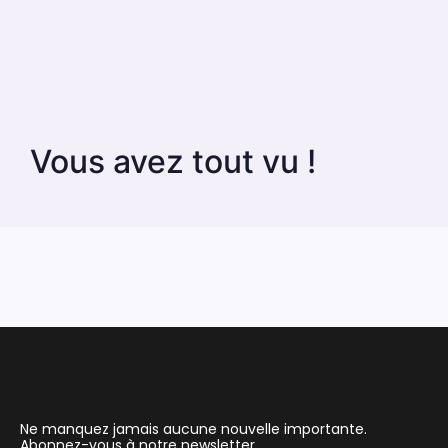
Vous avez tout vu !
Ne manquez jamais aucune nouvelle importante.
Abonnez-vous à notre newsletter.