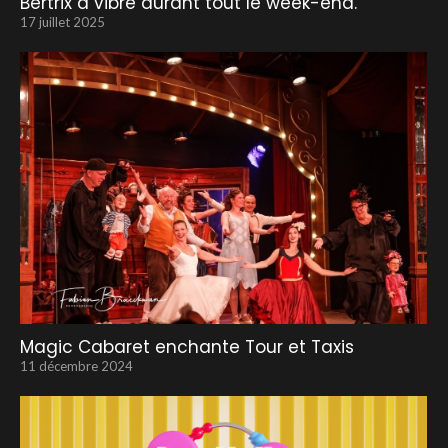
Bertrix a vibré durant tout le week-end.
17 juillet 2025
Magic Cabaret enchante Tour et Taxis
11 décembre 2024