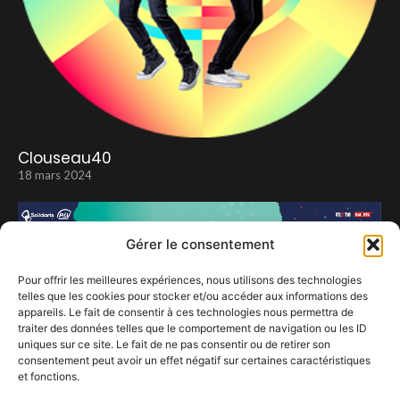
Clouseau40
18 mars 2024
Gérer le consentement
Pour offrir les meilleures expériences, nous utilisons des technologies
telles que les cookies pour stocker et/ou accéder aux informations des
appareils. Le fait de consentir à ces technologies nous permettra de
traiter des données telles que le comportement de navigation ou les ID
uniques sur ce site. Le fait de ne pas consentir ou de retirer son
consentement peut avoir un effet négatif sur certaines caractéristiques
et fonctions.
Les SOLIDARITES 2023