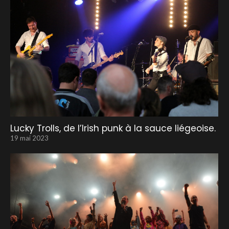
Lucky Trolls, de l’Irish punk à la sauce liégeoise.
19 mai 2023