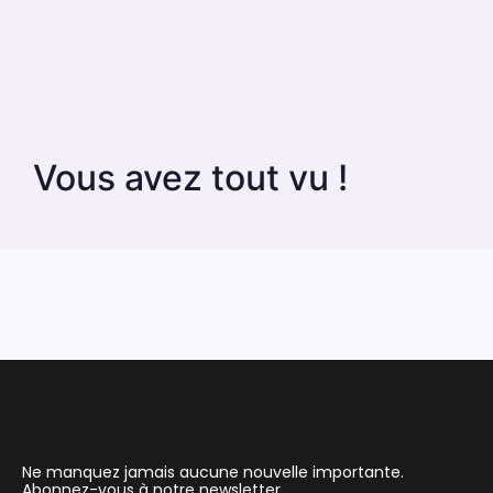
Vous avez tout vu !
Ne manquez jamais aucune nouvelle importante.
Abonnez-vous à notre newsletter.