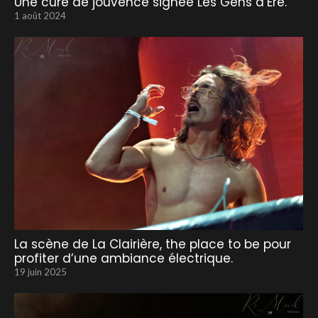
Une cure de jouvence signée Les Gens d’Ere.
1 août 2024
La scène de La Clairière, the place to be pour
profiter d’une ambiance électrique.
19 juin 2025