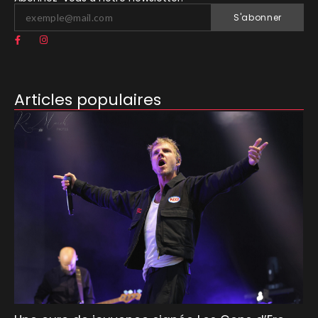
S'abonner
Articles populaires