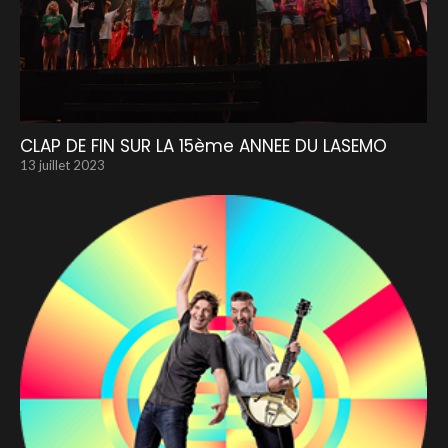
CLAP DE FIN SUR LA 15ème ANNEE DU LASEMO
13 juillet 2023