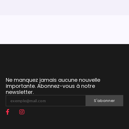
Ne manquez jamais aucune nouvelle
importante. Abonnez-vous à notre
newsletter.
S'abonner