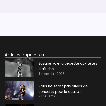
Articles populaires
Suzane vole la vedette aux têtes
d’affiche.
1 septembre 2023
Vous ne serez pas privés de
concerts pour la cause…
27 juillet 2023