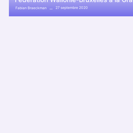
27 septembre 2020
Fabian Braeckman