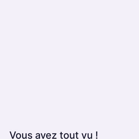
Vous avez tout vu !