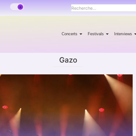
Concerts
Festivals
Interviews
Gazo