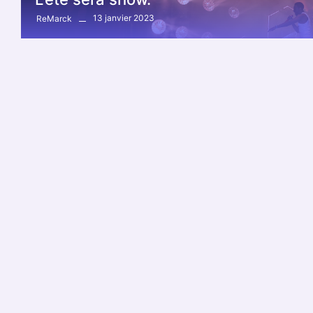
13 janvier 2023
ReMarck