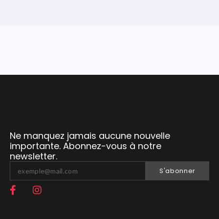
Ne manquez jamais aucune nouvelle
importante. Abonnez-vous à notre
newsletter.
S'abonner