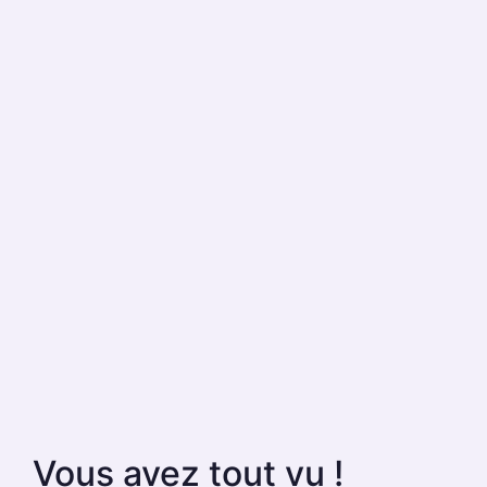
Vous avez tout vu !