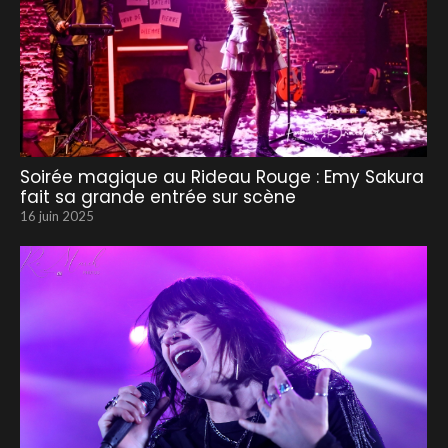
Soirée magique au Rideau Rouge : Emy Sakura
fait sa grande entrée sur scène
16 juin 2025