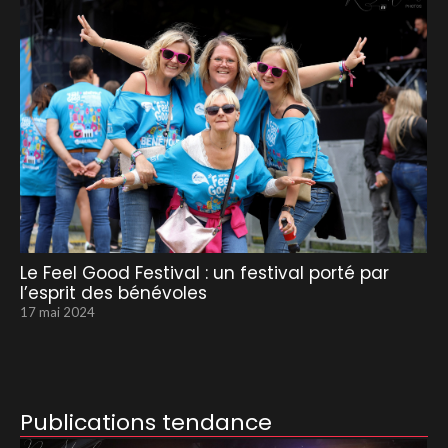
Le Feel Good Festival : un festival porté par
l’esprit des bénévoles
17 mai 2024
Publications tendance