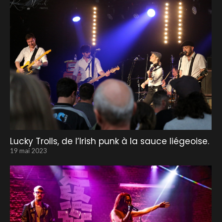
Lucky Trolls, de l’Irish punk à la sauce liégeoise.
19 mai 2023