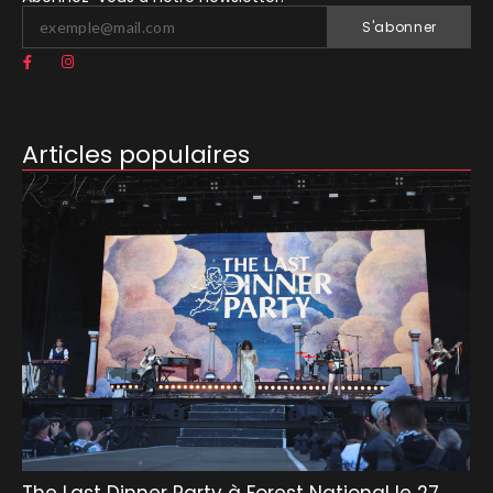
S'abonner
Articles populaires