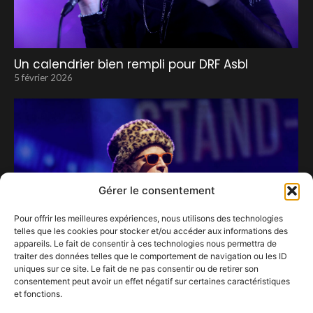
Un calendrier bien rempli pour DRF Asbl
5 février 2026
Gérer le consentement
Pour offrir les meilleures expériences, nous utilisons des technologies
telles que les cookies pour stocker et/ou accéder aux informations des
appareils. Le fait de consentir à ces technologies nous permettra de
traiter des données telles que le comportement de navigation ou les ID
uniques sur ce site. Le fait de ne pas consentir ou de retirer son
consentement peut avoir un effet négatif sur certaines caractéristiques
et fonctions.
Zidani …