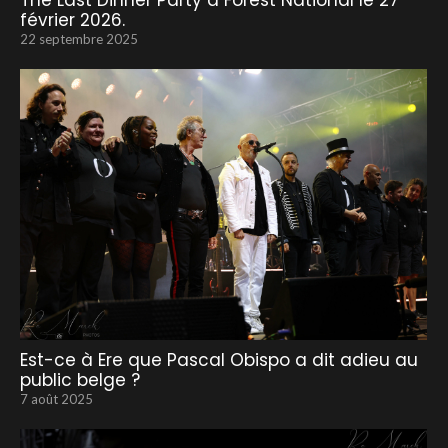
The Last Dinner Party à Forest National le 27
février 2026.
22 septembre 2025
Est-ce à Ere que Pascal Obispo a dit adieu au
public belge ?
7 août 2025