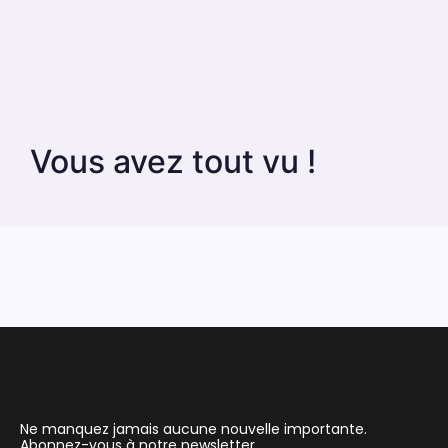
Vous avez tout vu !
Ne manquez jamais aucune nouvelle importante.
Abonnez-vous à notre newsletter.