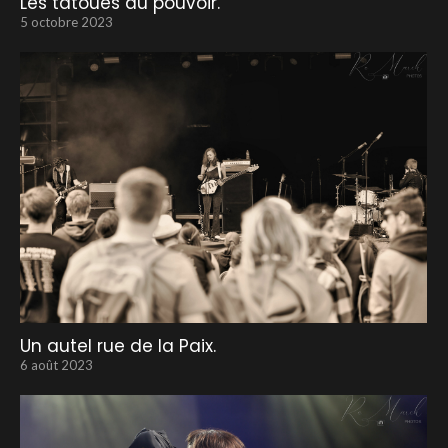
Les tatoués au pouvoir.
5 octobre 2023
Un autel rue de la Paix.
6 août 2023