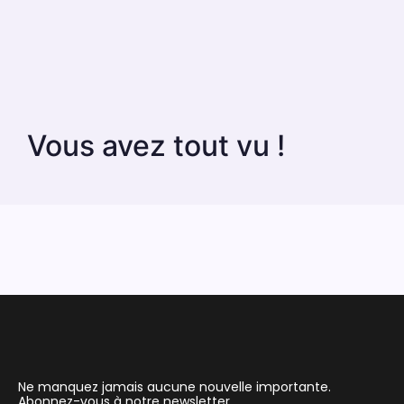
Vous avez tout vu !
Ne manquez jamais aucune nouvelle importante.
Abonnez-vous à notre newsletter.