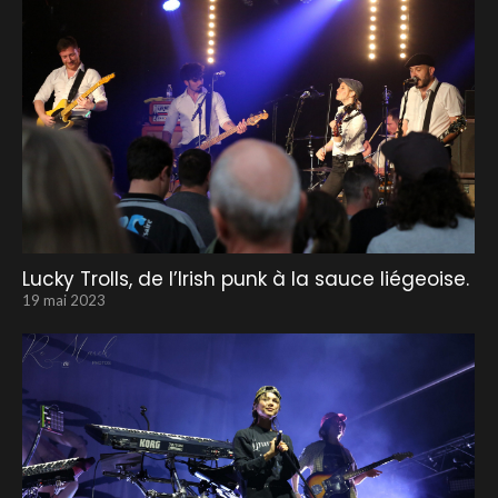
Lucky Trolls, de l’Irish punk à la sauce liégeoise.
19 mai 2023