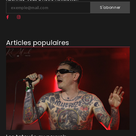
S'abonner
Articles populaires