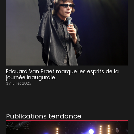
Edouard Van Praet marque les esprits de la
journée inaugurale.
19 juillet 2025
Publications tendance