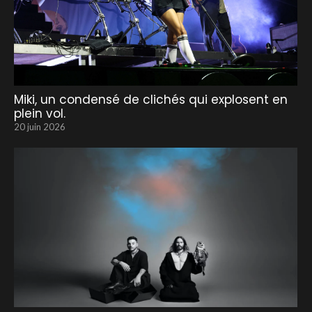
Miki, un condensé de clichés qui explosent en
plein vol.
20 juin 2026