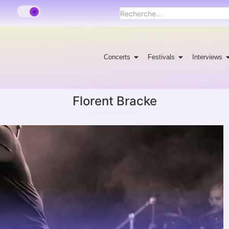
Concerts
Festivals
Interviews
Florent Bracke