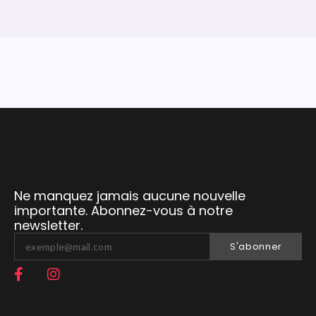
Ne manquez jamais aucune nouvelle
importante. Abonnez-vous à notre
newsletter.
S'abonner