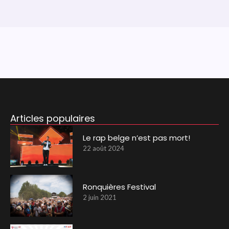
Articles populaires
Le rap belge n’est pas mort!
22 août 2024
Ronquières Festival
2 juin 2021