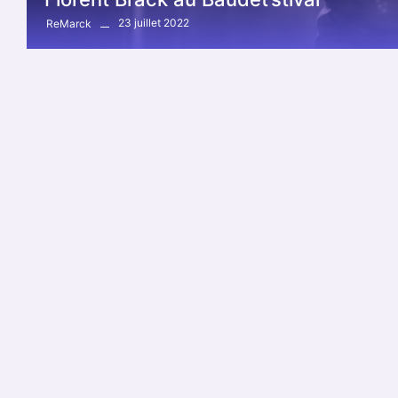
23 juillet 2022
ReMarck