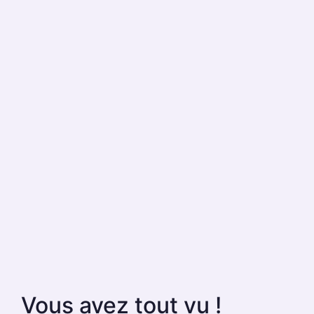
Vous avez tout vu !