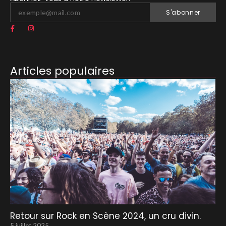
S'abonner
Articles populaires
Retour sur Rock en Scène 2024, un cru divin.
5 juillet 2025