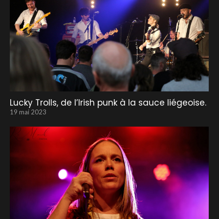
Lucky Trolls, de l’Irish punk à la sauce liégeoise.
19 mai 2023