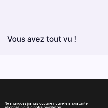
Vous avez tout vu !
Ne manquez jamais aucune nouvelle importante.
Abonnez-vous à notre newsletter.