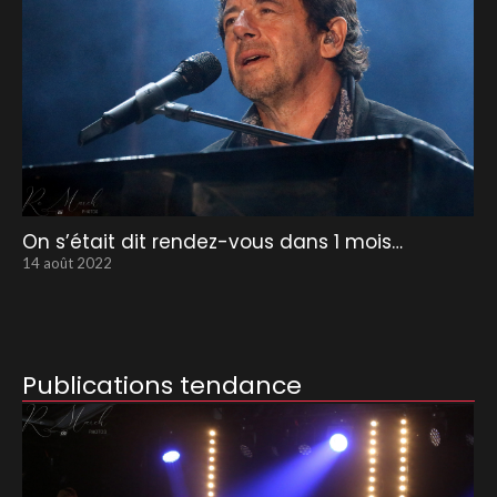
On s’était dit rendez-vous dans 1 mois…
14 août 2022
Publications tendance