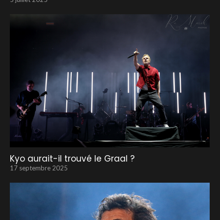
Kyo aurait-il trouvé le Graal ?
17 septembre 2025