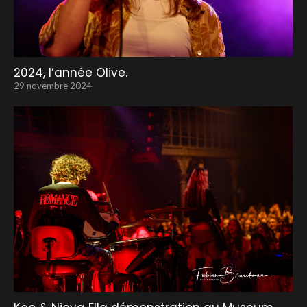
2024, l’année Olive.
29 novembre 2024