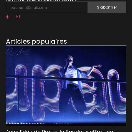
S'abonner
Articles populaires