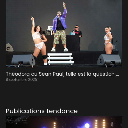
Théodora ou Sean Paul, telle est la question …
8 septembre 2025
Publications tendance