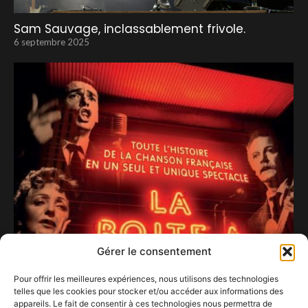
Sam Sauvage, inclassablement frivole.
6 septembre 2025
Gérer le consentement
Pour offrir les meilleures expériences, nous utilisons des technologies
telles que les cookies pour stocker et/ou accéder aux informations des
appareils. Le fait de consentir à ces technologies nous permettra de