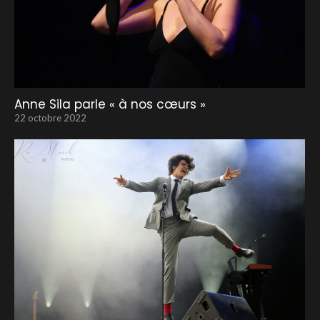
Anne Sila parle « à nos cœurs »
22 octobre 2022