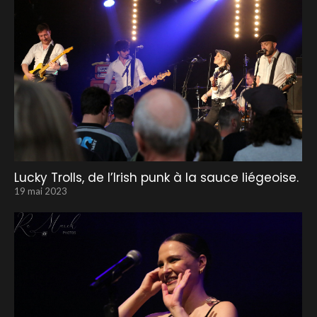
Lucky Trolls, de l’Irish punk à la sauce liégeoise.
19 mai 2023