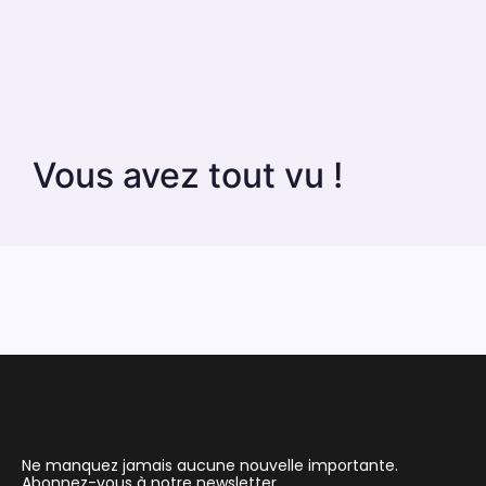
Vous avez tout vu !
Ne manquez jamais aucune nouvelle importante.
Abonnez-vous à notre newsletter.