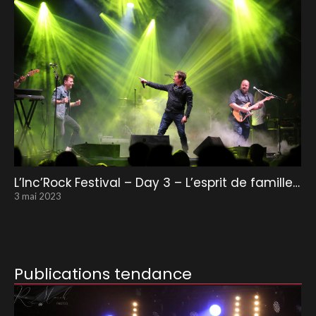
L’Inc’Rock Festival – Day 3 – L’esprit de famille…
3 mai 2023
Publications tendance