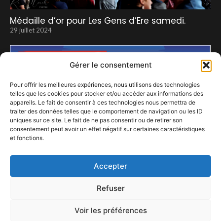
Médaille d’or pour Les Gens d’Ere samedi.
29 juillet 2024
Gérer le consentement
Pour offrir les meilleures expériences, nous utilisons des technologies
telles que les cookies pour stocker et/ou accéder aux informations des
appareils. Le fait de consentir à ces technologies nous permettra de
traiter des données telles que le comportement de navigation ou les ID
uniques sur ce site. Le fait de ne pas consentir ou de retirer son
consentement peut avoir un effet négatif sur certaines caractéristiques
et fonctions.
Essone en scène en chanteurs…
2 septembre 2024
Accepter
Refuser
Voir les préférences