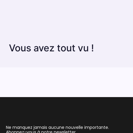
Vous avez tout vu !
Ne manquez jamais aucune nouvelle importante.
Abonnez-vous à notre newsletter.