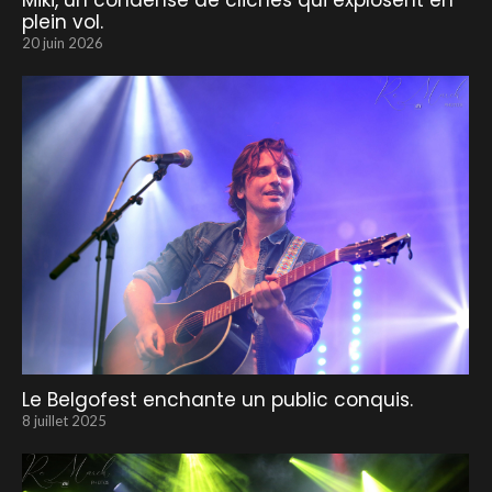
Miki, un condensé de clichés qui explosent en
plein vol.
20 juin 2026
Le Belgofest enchante un public conquis.
8 juillet 2025