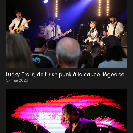
Lucky Trolls, de l’Irish punk à la sauce liégeoise.
19 mai 2023