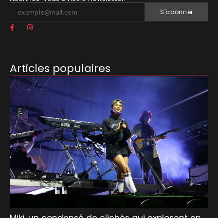
S'abonner
Articles populaires