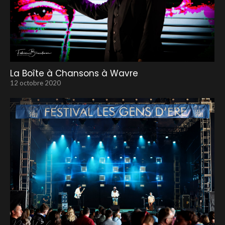
La Boîte à Chansons à Wavre
12 octobre 2020