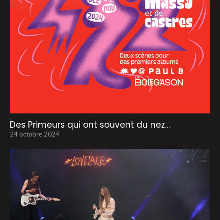
Des Primeurs qui ont souvent du nez…
24 octobre 2024