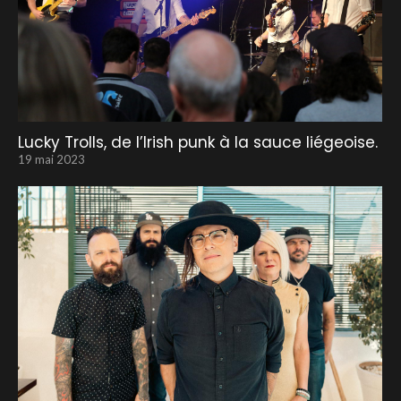
Lucky Trolls, de l’Irish punk à la sauce liégeoise.
19 mai 2023