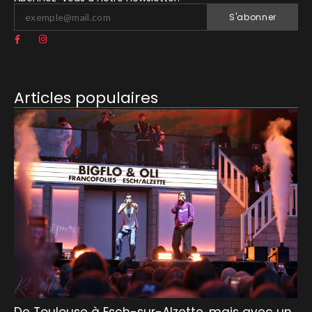
S'abonner
Articles populaires