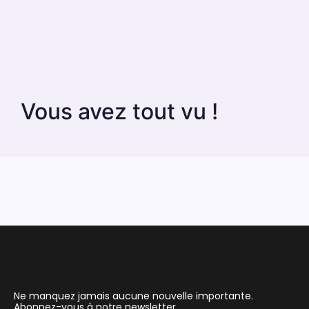
Vous avez tout vu !
Ne manquez jamais aucune nouvelle importante.
Abonnez-vous à notre newsletter.