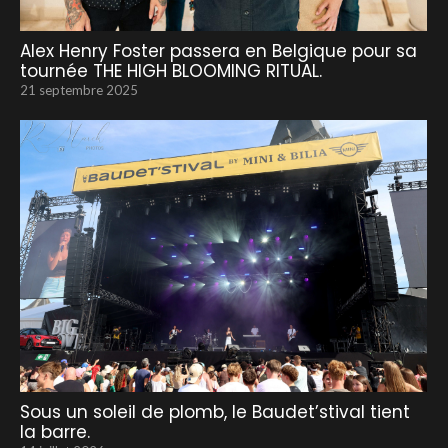
Alex Henry Foster passera en Belgique pour sa
tournée THE HIGH BLOOMING RITUAL.
21 septembre 2025
Sous un soleil de plomb, le Baudet’stival tient
la barre.