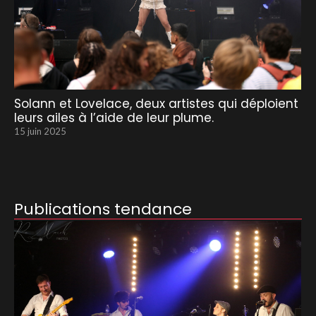
Solann et Lovelace, deux artistes qui déploient
leurs ailes à l’aide de leur plume.
15 juin 2025
Publications tendance