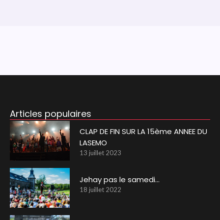
Articles populaires
CLAP DE FIN SUR LA 15ème ANNEE DU
LASEMO
13 juillet 2023
Jehay pas le samedi…
18 juillet 2022