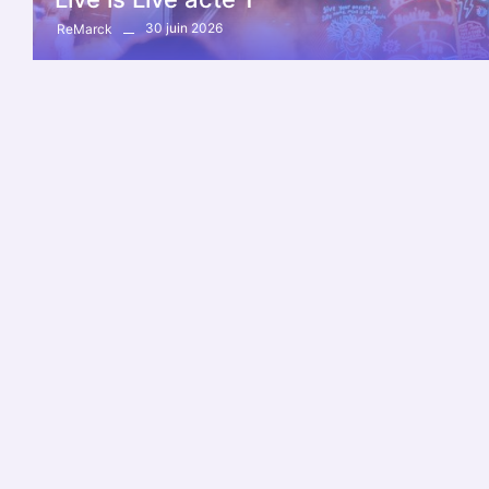
30 juin 2026
ReMarck