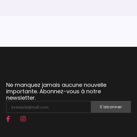
Ne manquez jamais aucune nouvelle
importante. Abonnez-vous à notre
newsletter.
S'abonner