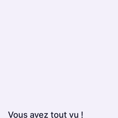
Vous avez tout vu !