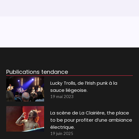
Publications tendance
Lucky Trolls, de l’Irish punk à la
sauce liégeoise.
19 mai 2023
La scène de La Clairière, the place
to be pour profiter d’une ambiance
électrique.
19 juin 2025