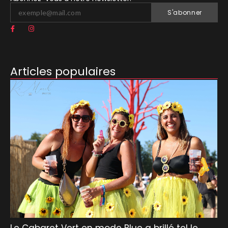
S'abonner
Articles populaires