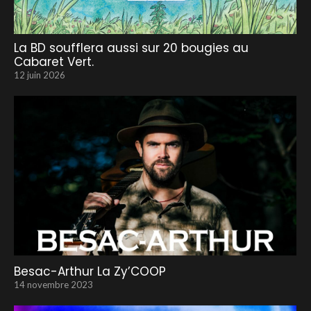
La BD soufflera aussi sur 20 bougies au
Cabaret Vert.
12 juin 2026
Besac-Arthur La Zy’COOP
14 novembre 2023