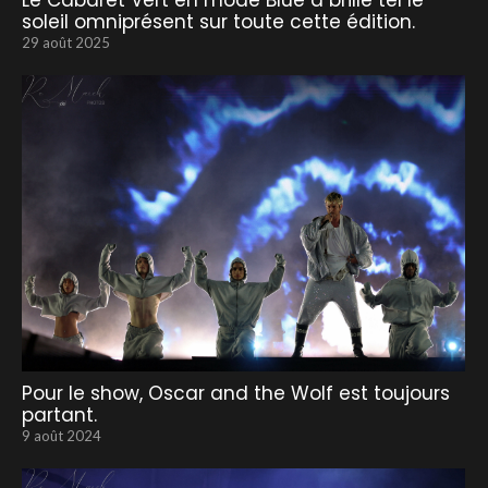
Le Cabaret Vert en mode Blue a brillé tel le
soleil omniprésent sur toute cette édition.
29 août 2025
Pour le show, Oscar and the Wolf est toujours
partant.
9 août 2024