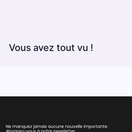
Vous avez tout vu !
Ne manquez jamais aucune nouvelle importante.
Abonnez-vous à notre newsletter.