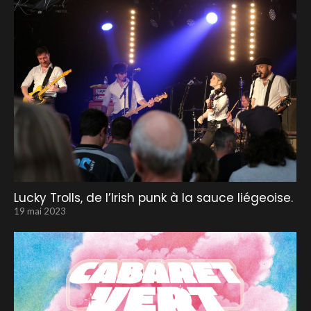
Lucky Trolls, de l’Irish punk à la sauce liégeoise.
19 mai 2023