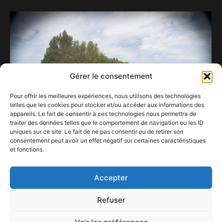
Gérer le consentement
Pour offrir les meilleures expériences, nous utilisons des technologies
telles que les cookies pour stocker et/ou accéder aux informations des
appareils. Le fait de consentir à ces technologies nous permettra de
traiter des données telles que le comportement de navigation ou les ID
uniques sur ce site. Le fait de ne pas consentir ou de retirer son
consentement peut avoir un effet négatif sur certaines caractéristiques
et fonctions.
Ronquières Festival
2 juin 2021
Accepter
Refuser