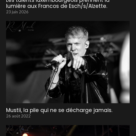
Les talents luxembourgeois prennent la
lumière aux Francos de Esch/s/Alzette.
23 juin 2026
Mustii, la pile qui ne se décharge jamais.
26 août 2022