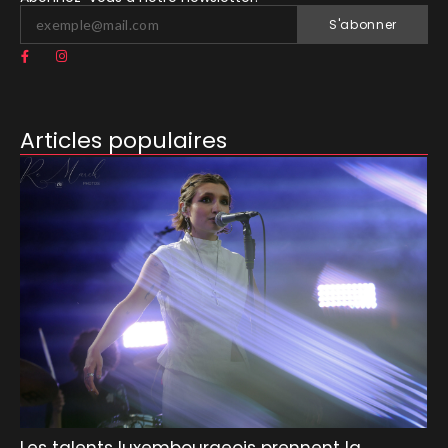
S'abonner
Articles populaires