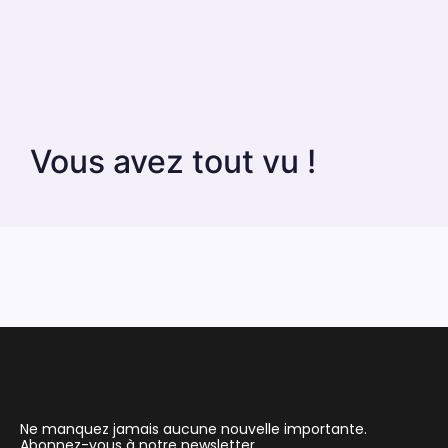
Vous avez tout vu !
Ne manquez jamais aucune nouvelle importante.
Abonnez-vous à notre newsletter.