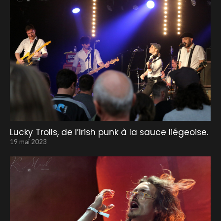
Lucky Trolls, de l’Irish punk à la sauce liégeoise.
19 mai 2023