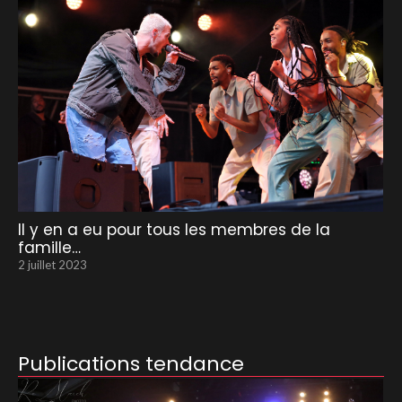
Il y en a eu pour tous les membres de la
famille…
2 juillet 2023
Publications tendance