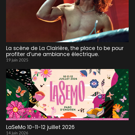
La scène de La Clairière, the place to be pour
profiter d’une ambiance électrique.
19 juin 2025
LaSeMo 10-11-12 juillet 2026
14 juin 2026