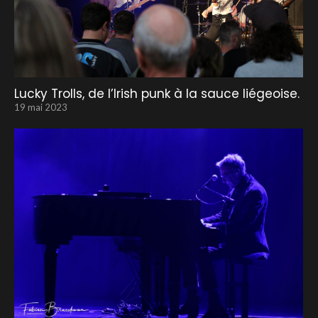
Lucky Trolls, de l’Irish punk à la sauce liégeoise.
19 mai 2023