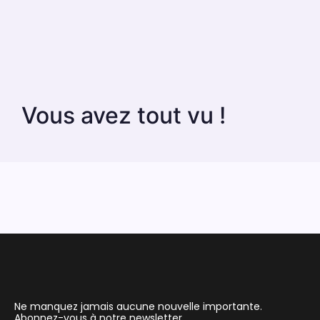
Vous avez tout vu !
Ne manquez jamais aucune nouvelle importante.
Abonnez-vous à notre newsletter.