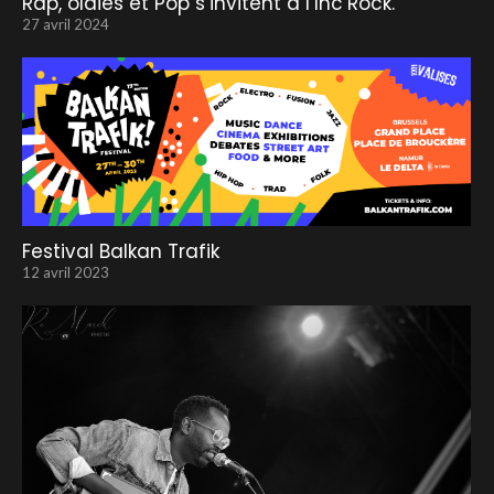
Rap, oldies et Pop s’invitent à l’Inc’Rock.
27 avril 2024
Festival Balkan Trafik
12 avril 2023