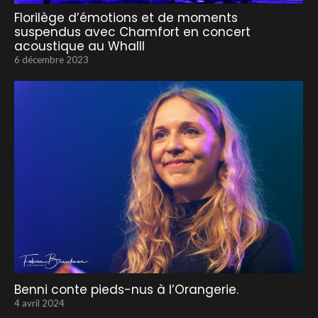
Florilège d’émotions et de moments
suspendus avec Chamfort en concert
acoustique au Whalll
6 décembre 2023
Benni conte pieds-nus à l’Orangerie.
4 avril 2024