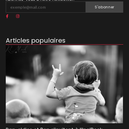
S'abonner
Articles populaires