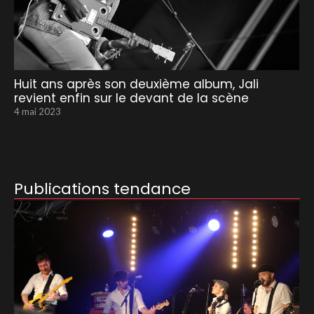
Huit ans après son deuxième album, Jali
revient enfin sur le devant de la scène
4 mai 2023
Publications tendance